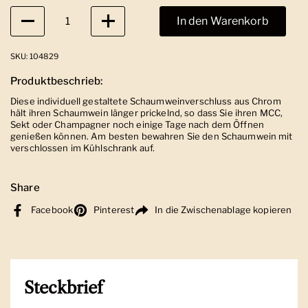
Anzahl
In den Warenkorb
SKU: 104829
Produktbeschrieb:
Diese individuell gestaltete Schaumweinverschluss aus Chrom
hält ihren Schaumwein länger prickelnd, so dass Sie ihren MCC,
Sekt oder Champagner noch einige Tage nach dem Öffnen
genießen können. Am besten bewahren Sie den Schaumwein mit
verschlossen im Kühlschrank auf.
Share
Facebook
Pinterest
In die Zwischenablage kopieren
Steckbrief