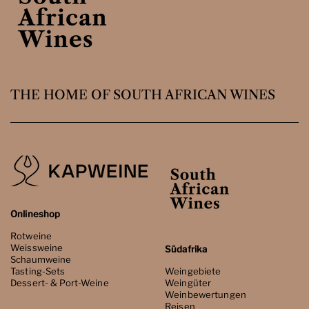
THE HOME OF SOUTH AFRICAN WINES
Onlineshop
Rotweine
Weissweine
Südafrika
Schaumweine
Tasting-Sets
Weingebiete
Dessert- & Port-Weine
Weingüter
Weinbewertungen
Reisen