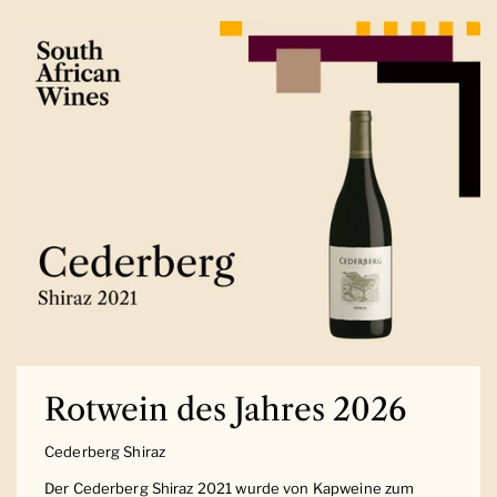
Rotwein des Jahres 2026
Cederberg Shiraz
Der Cederberg Shiraz 2021 wurde von Kapweine zum