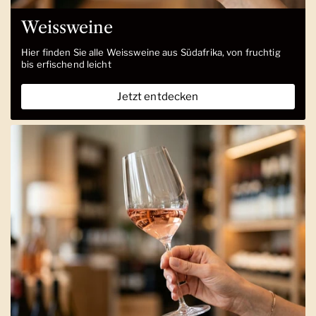
Weissweine
Hier finden Sie alle Weissweine aus Südafrika, von fruchtig
bis erfischend leicht
Jetzt entdecken