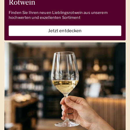
Rotwein
Finden Sie Ihren neuen Lieblingsrotwein aus unserem
hochwerten und exzellenten Sortiment
Jetzt entdecken