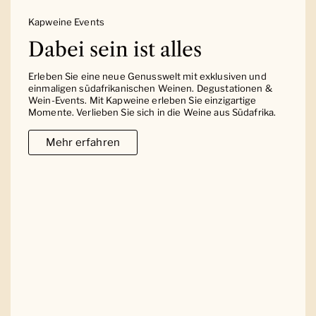
Kapweine Events
Dabei sein ist alles
Erleben Sie eine neue Genusswelt mit exklusiven und
einmaligen südafrikanischen Weinen. Degustationen &
Wein-Events. Mit Kapweine erleben Sie einzigartige
Momente. Verlieben Sie sich in die Weine aus Südafrika.
Mehr erfahren