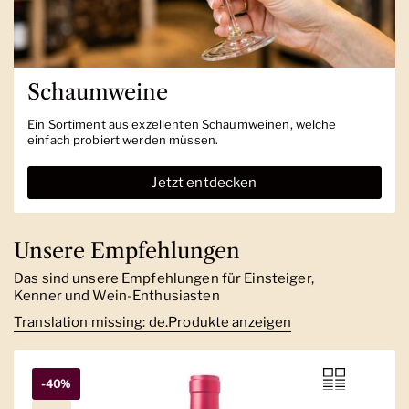
Schaumweine
Ein Sortiment aus exzellenten Schaumweinen, welche
einfach probiert werden müssen.
Jetzt entdecken
Unsere Empfehlungen
Das sind unsere Empfehlungen für Einsteiger,
Kenner und Wein-Enthusiasten
Translation missing: de.Produkte anzeigen
-40%