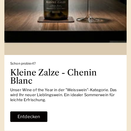
Schon probiert?
Kleine Zalze - Chenin
Blanc
Unser Wine of the Year in der "Weisswein"-Kategorie. Das
wird Ihr neuer Lieblingswein. Ein idealer Sommerwein für
leichte Erfrischung.
Entdecken