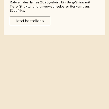
Rotwein des Jahres 2026 gekürt. Ein Berg-Shiraz mit
Tiefe, Struktur und unverwechselbarer Herkunft aus
Südafrika.
Jetzt bestellen »
Ober