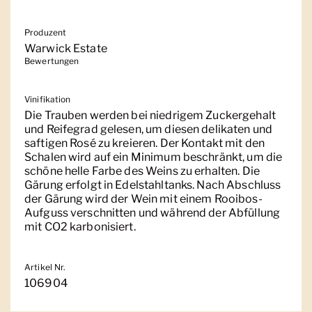
Produzent
Warwick Estate
Bewertungen
Vinifikation
Die Trauben werden bei niedrigem Zuckergehalt
und Reifegrad gelesen, um diesen delikaten und
saftigen Rosé zu kreieren. Der Kontakt mit den
Schalen wird auf ein Minimum beschränkt, um die
schöne helle Farbe des Weins zu erhalten. Die
Gärung erfolgt in Edelstahltanks. Nach Abschluss
der Gärung wird der Wein mit einem Rooibos-
Aufguss verschnitten und während der Abfüllung
mit CO2 karbonisiert.
Artikel Nr.
106904