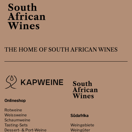
THE HOME OF SOUTH AFRICAN WINES
Onlineshop
Rotweine
Weissweine
Südafrika
Schaumweine
Tasting-Sets
Weingebiete
Dessert- & Port-Weine
Weingüter