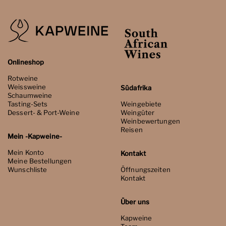
Onlineshop
Rotweine
Weissweine
Südafrika
Schaumweine
Tasting-Sets
Weingebiete
Dessert- & Port-Weine
Weingüter
Weinbewertungen
Reisen
Mein -Kapweine-
Mein Konto
Kontakt
Meine Bestellungen
Wunschliste
Öffnungszeiten
Kontakt
Über uns
Kapweine