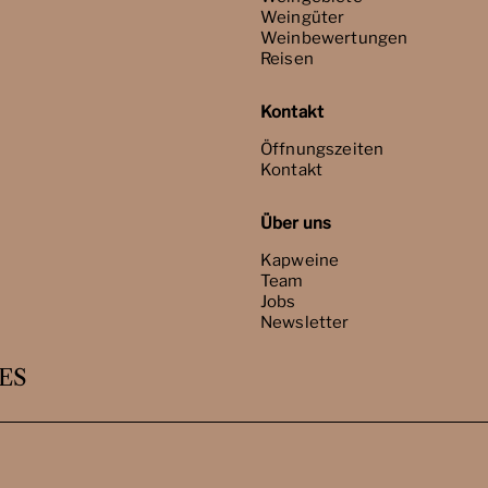
Weingüter
Weinbewertungen
Reisen
Kontakt
Öffnungszeiten
Kontakt
Über uns
Kapweine
Team
Jobs
Newsletter
ES