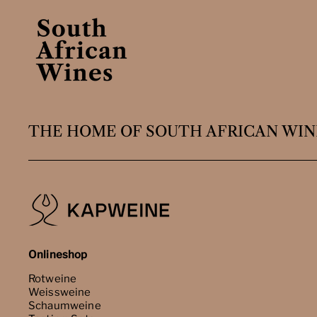
THE HOME OF SOUTH AFRICAN WIN
Onlineshop
Rotweine
Weissweine
Schaumweine