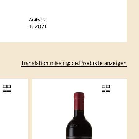
Artikel Nr.
102021
Translation missing: de.Produkte anzeigen