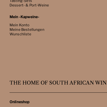
Tasting-Sets
Dessert- & Port-Weine
Mein -Kapweine-
Mein Konto
Meine Bestellungen
Wunschliste
THE HOME OF SOUTH AFRICAN WIN
Onlineshop