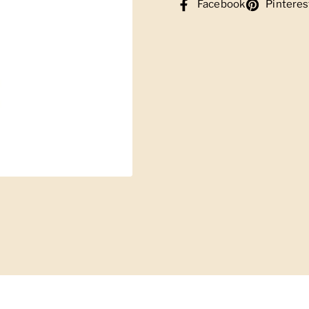
Facebook
Pinteres