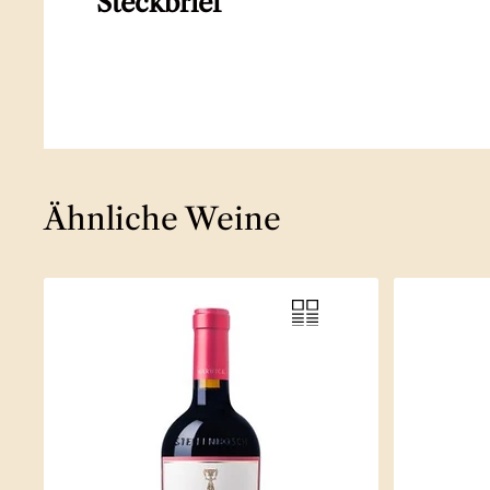
Steckbrief
Ähnliche Weine