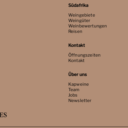
Südafrika
Weingebiete
Weingüter
Weinbewertungen
Reisen
Kontakt
Öffnungszeiten
Kontakt
Über uns
Kapweine
Team
Jobs
Newsletter
ES