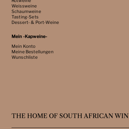
Rotweine
Weissweine
Schaumweine
Tasting-Sets
Dessert- & Port-Weine
Mein -Kapweine-
Mein Konto
Meine Bestellungen
Wunschliste
THE HOME OF SOUTH AFRICAN WIN