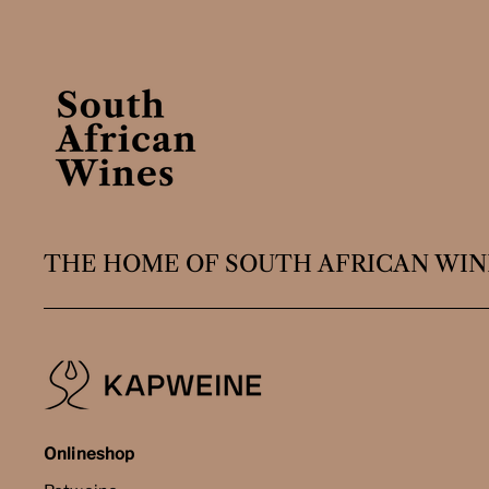
THE HOME OF SOUTH AFRICAN WIN
Onlineshop