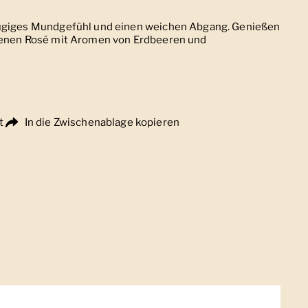
zügiges Mundgefühl und einen weichen Abgang. Genießen
ckenen Rosé mit Aromen von Erdbeeren und
t
In die Zwischenablage kopieren