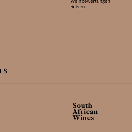
Weinbewertungen
Reisen
ES