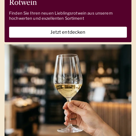
Rotwein
Finden Sie Ihren neuen Lieblingsrotwein aus unserem
hochwerten und exzellenten Sortiment
Jetzt entdecken