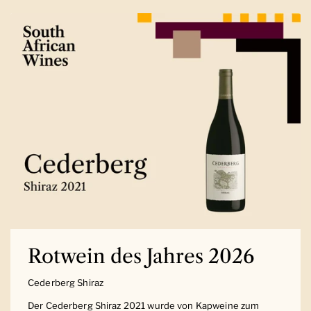
Rotwein des Jahres 2026
Cederberg Shiraz
Der Cederberg Shiraz 2021 wurde von Kapweine zum