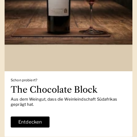
Schon probiert?
The Chocolate Block
Aus dem Weingut, dass die Weinleindschaft Südafrikas
geprägt hat.
Entdecken