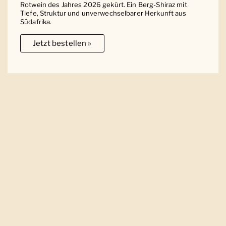
Rotwein des Jahres 2026 gekürt. Ein Berg-Shiraz mit
Tiefe, Struktur und unverwechselbarer Herkunft aus
Südafrika.
Jetzt bestellen »
Ober