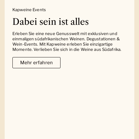
Kapweine Events
Dabei sein ist alles
Erleben Sie eine neue Genusswelt mit exklusiven und
einmaligen südafrikanischen Weinen. Degustationen &
Wein-Events. Mit Kapweine erleben Sie einzigartige
Momente. Verlieben Sie sich in die Weine aus Südafrika.
Mehr erfahren