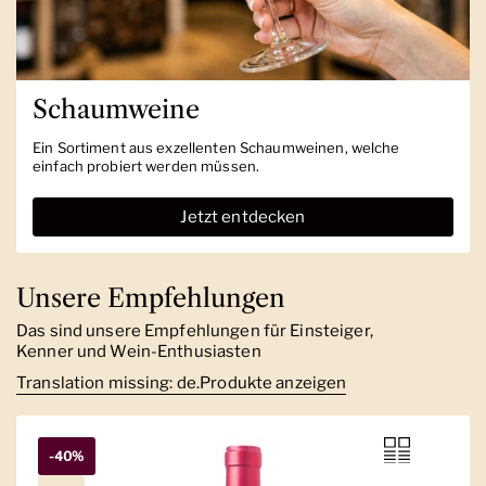
Schaumweine
Ein Sortiment aus exzellenten Schaumweinen, welche
einfach probiert werden müssen.
Jetzt entdecken
Unsere Empfehlungen
Das sind unsere Empfehlungen für Einsteiger,
Kenner und Wein-Enthusiasten
Translation missing: de.Produkte anzeigen
-40%