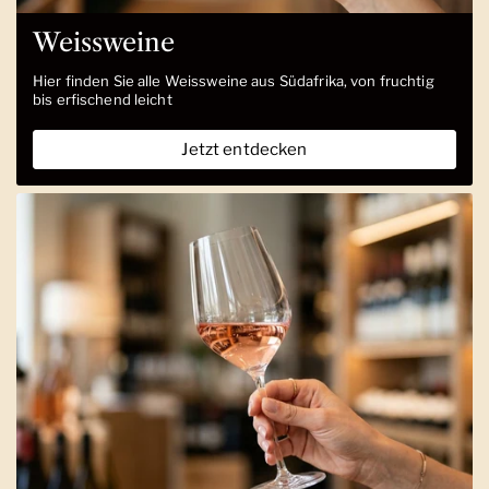
Weissweine
Hier finden Sie alle Weissweine aus Südafrika, von fruchtig
bis erfischend leicht
Jetzt entdecken