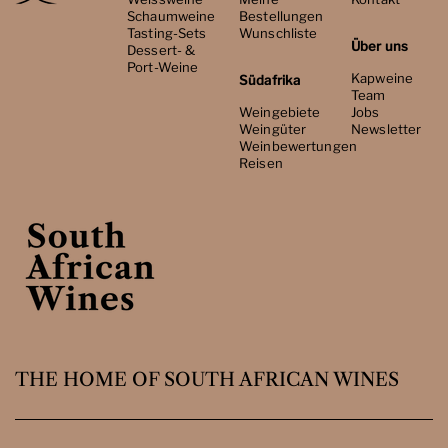
Schaumweine
Bestellungen
Tasting-Sets
Wunschliste
Über uns
Dessert- &
Port-Weine
Kapweine
Südafrika
Team
Weingebiete
Jobs
Weingüter
Newsletter
Weinbewertungen
Reisen
THE HOME OF SOUTH AFRICAN WINES