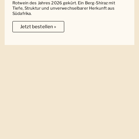
Rotwein des Jahres 2026 gekürt. Ein Berg-Shiraz mit
Tiefe, Struktur und unverwechselbarer Herkunft aus
Südafrika.
Jetzt bestellen »
Ober