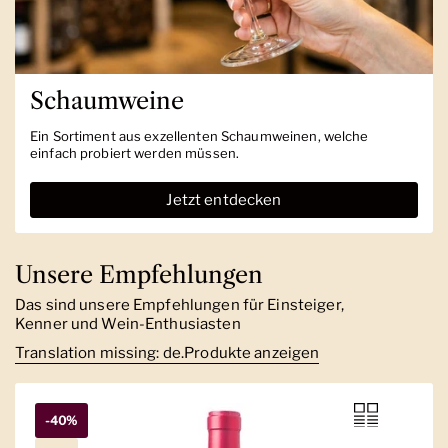
Schaumweine
Ein Sortiment aus exzellenten Schaumweinen, welche
einfach probiert werden müssen.
Jetzt entdecken
Unsere Empfehlungen
Das sind unsere Empfehlungen für Einsteiger,
Kenner und Wein-Enthusiasten
Translation missing: de.Produkte anzeigen
-40%