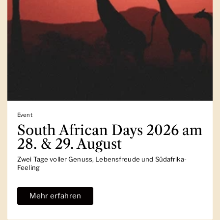
Event
South African Days 2026 am
28. & 29. August
Zwei Tage voller Genuss, Lebensfreude und Südafrika-
Feeling
Mehr erfahren