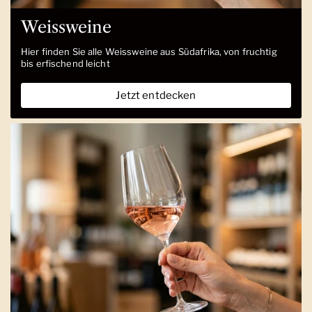
Weissweine
Hier finden Sie alle Weissweine aus Südafrika, von fruchtig
bis erfischend leicht
Jetzt entdecken