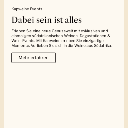
Kapweine Events
Dabei sein ist alles
Erleben Sie eine neue Genusswelt mit exklusiven und
einmaligen südafrikanischen Weinen. Degustationen &
Wein-Events. Mit Kapweine erleben Sie einzigartige
Momente. Verlieben Sie sich in die Weine aus Südafrika.
Mehr erfahren