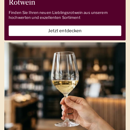
Rotwein
Finden Sie Ihren neuen Lieblingsrotwein aus unserem
hochwerten und exzellenten Sortiment
Jetzt entdecken