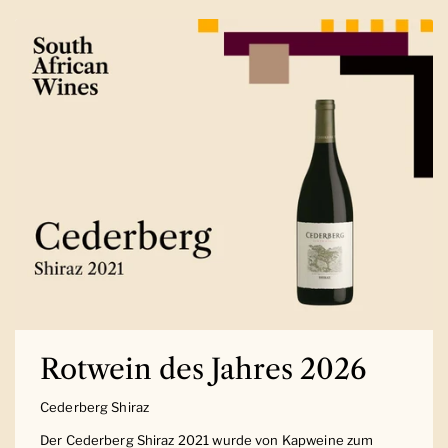
Rotwein des Jahres 2026
Cederberg Shiraz
Der Cederberg Shiraz 2021 wurde von Kapweine zum