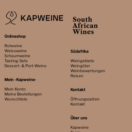
Onlineshop
Rotweine
Weissweine
Südafrika
Schaumweine
Tasting-Sets
Weingebiete
Dessert- & Port-Weine
Weingüter
Weinbewertungen
Reisen
Mein -Kapweine-
Mein Konto
Kontakt
Meine Bestellungen
Wunschliste
Öffnungszeiten
Kontakt
Über uns
Kapweine