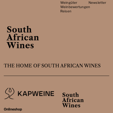
Weingüter
Newsletter
Weinbewertungen
Reisen
THE HOME OF SOUTH AFRICAN WINES
Onlineshop