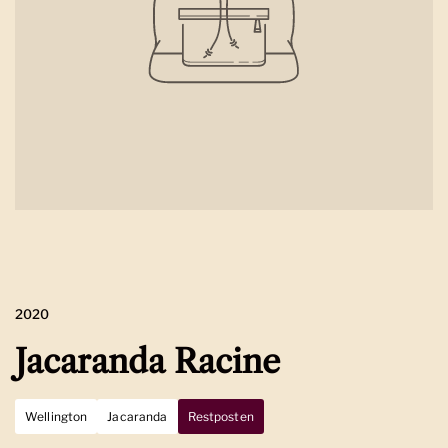
2020
Jacaranda Racine
Wellington
Jacaranda
Restposten