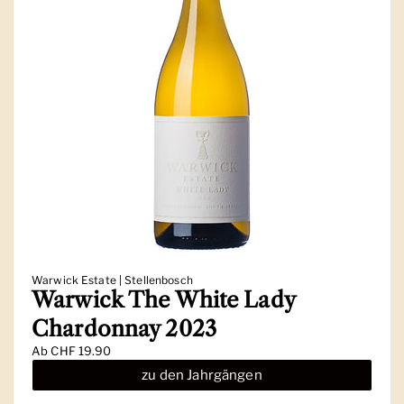
Warwick Estate | Stellenbosch
Warwick The White Lady
Chardonnay 2023
Ab
CHF 19.90
zu den Jahrgängen