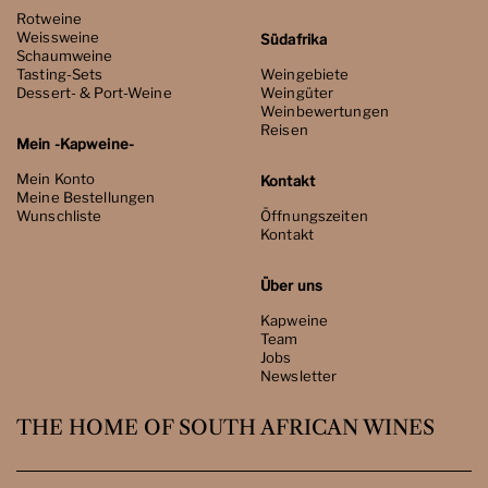
Rotweine
Weissweine
Südafrika
Schaumweine
Tasting-Sets
Weingebiete
Dessert- & Port-Weine
Weingüter
Weinbewertungen
Reisen
Mein -Kapweine-
Mein Konto
Kontakt
Meine Bestellungen
Wunschliste
Öffnungszeiten
Kontakt
Über uns
Kapweine
Team
Jobs
Newsletter
THE HOME OF SOUTH AFRICAN WINES