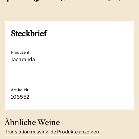
Steckbrief
Produzent
Jacaranda
Artikel Nr.
106552
Ähnliche Weine
Translation missing: de.Produkte anzeigen