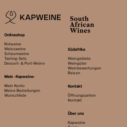
Onlineshop
Rotweine
Weissweine
Südafrika
Schaumweine
Tasting-Sets
Weingebiete
Dessert- & Port-Weine
Weingüter
Weinbewertungen
Reisen
Mein -Kapweine-
Mein Konto
Kontakt
Meine Bestellungen
Wunschliste
Öffnungszeiten
Kontakt
Über uns
Kapweine