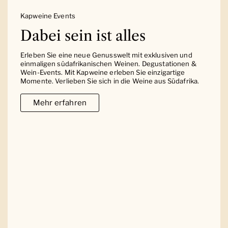
Kapweine Events
Dabei sein ist alles
Erleben Sie eine neue Genusswelt mit exklusiven und
einmaligen südafrikanischen Weinen. Degustationen &
Wein-Events. Mit Kapweine erleben Sie einzigartige
Momente. Verlieben Sie sich in die Weine aus Südafrika.
Mehr erfahren