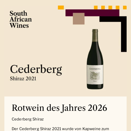
Rotwein des Jahres 2026
Cederberg Shiraz
Der Cederberg Shiraz 2021 wurde von Kapweine zum