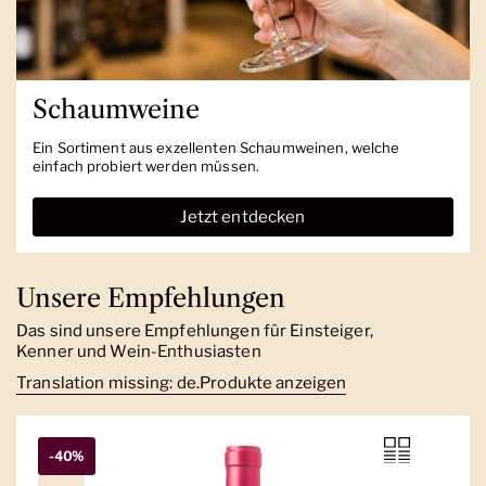
Schaumweine
Ein Sortiment aus exzellenten Schaumweinen, welche
einfach probiert werden müssen.
Jetzt entdecken
Unsere Empfehlungen
Das sind unsere Empfehlungen für Einsteiger,
Kenner und Wein-Enthusiasten
Translation missing: de.Produkte anzeigen
-40%