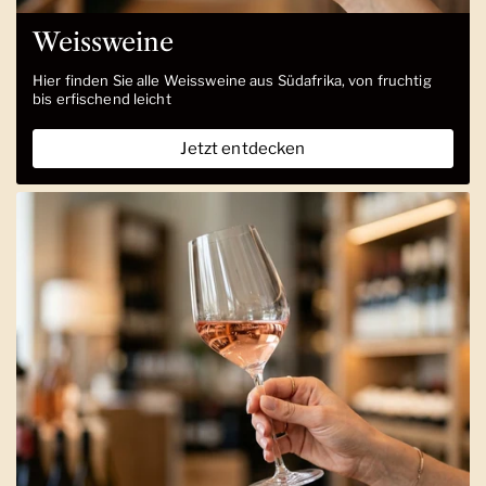
Weissweine
Hier finden Sie alle Weissweine aus Südafrika, von fruchtig
bis erfischend leicht
Jetzt entdecken