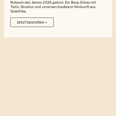
Rotwein des Jahres 2026 gekürt. Ein Berg-Shiraz mit
Tiefe, Struktur und unverwechselbarer Herkunft aus
Südafrika.
Jetzt bestellen »
Ober