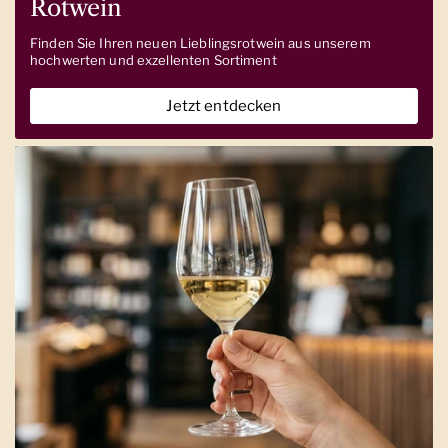
Rotwein
Finden Sie Ihren neuen Lieblingsrotwein aus unserem
hochwerten und exzellenten Sortiment
Jetzt entdecken