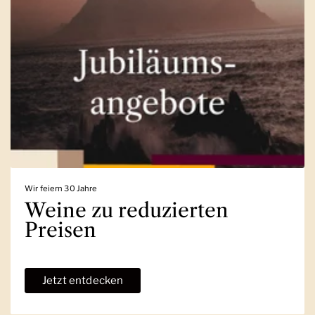
Wir feiern 30 Jahre
Weine zu reduzierten
Preisen
Jetzt entdecken