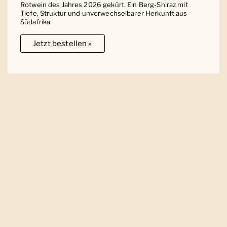
Rotwein des Jahres 2026 gekürt. Ein Berg-Shiraz mit
Tiefe, Struktur und unverwechselbarer Herkunft aus
Südafrika.
Jetzt bestellen »
Ober