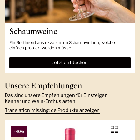
Schaumweine
Ein Sortiment aus exzellenten Schaumweinen, welche
einfach probiert werden müssen.
Jetzt entdecken
Unsere Empfehlungen
Das sind unsere Empfehlungen für Einsteiger,
Kenner und Wein-Enthusiasten
Translation missing: de.Produkte anzeigen
-40%