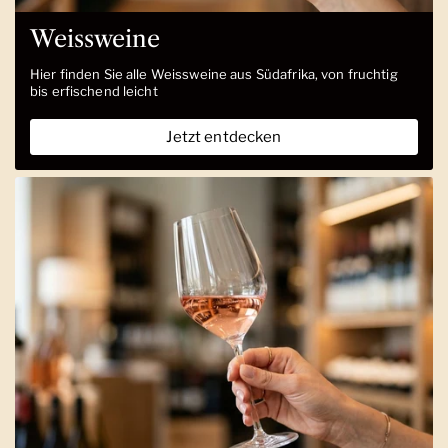
Weissweine
Hier finden Sie alle Weissweine aus Südafrika, von fruchtig
bis erfischend leicht
Jetzt entdecken