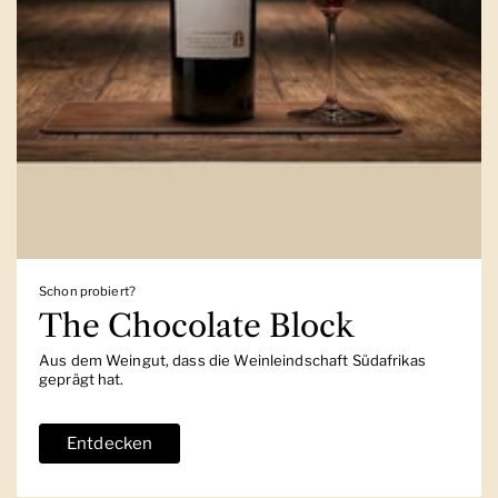
Schon probiert?
The Chocolate Block
Aus dem Weingut, dass die Weinleindschaft Südafrikas
geprägt hat.
Entdecken