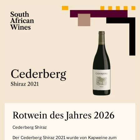
Rotwein des Jahres 2026
Cederberg Shiraz
Der Cederberg Shiraz 2021 wurde von Kapweine zum