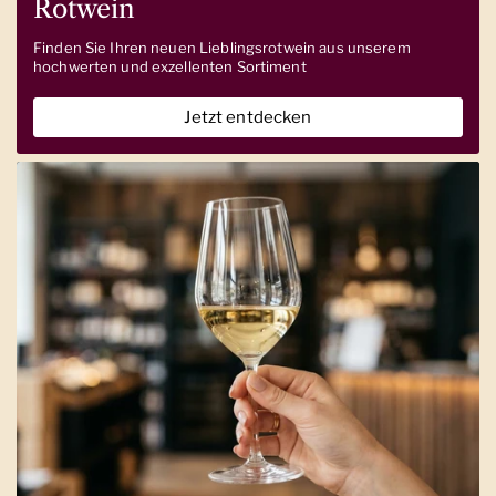
Rotwein
Finden Sie Ihren neuen Lieblingsrotwein aus unserem
hochwerten und exzellenten Sortiment
Jetzt entdecken