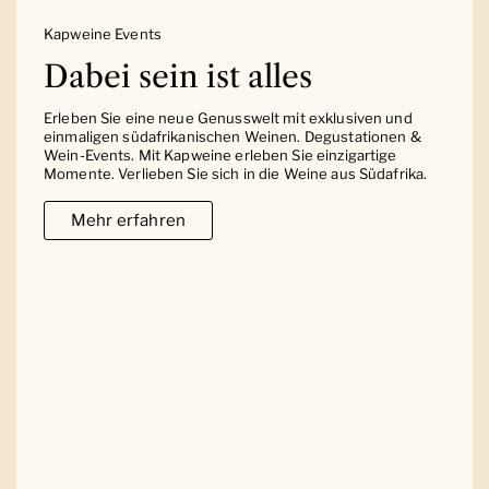
Kapweine Events
Dabei sein ist alles
Erleben Sie eine neue Genusswelt mit exklusiven und
einmaligen südafrikanischen Weinen. Degustationen &
Wein-Events. Mit Kapweine erleben Sie einzigartige
Momente. Verlieben Sie sich in die Weine aus Südafrika.
Mehr erfahren