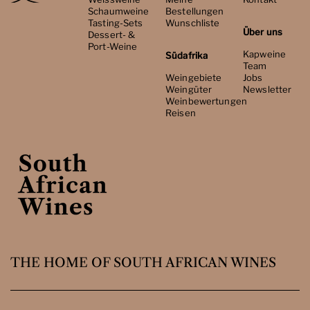
Schaumweine
Bestellungen
Tasting-Sets
Wunschliste
Über uns
Dessert- &
Port-Weine
Kapweine
Südafrika
Team
Weingebiete
Jobs
Weingüter
Newsletter
Weinbewertungen
Reisen
THE HOME OF SOUTH AFRICAN WINES