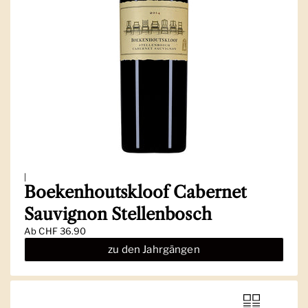
|
Boekenhoutskloof Cabernet
Sauvignon Stellenbosch
Ab
CHF 36.90
zu den Jahrgängen