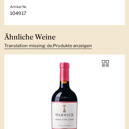
Artikel Nr.
104917
Ähnliche Weine
Translation missing: de.Produkte anzeigen