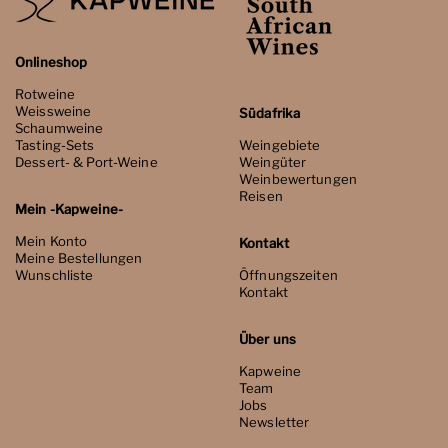
Onlineshop
Rotweine
Weissweine
Südafrika
Schaumweine
Tasting-Sets
Weingebiete
Dessert- & Port-Weine
Weingüter
Weinbewertungen
Reisen
Mein -Kapweine-
Mein Konto
Kontakt
Meine Bestellungen
Wunschliste
Öffnungszeiten
Kontakt
Über uns
Kapweine
Team
Jobs
Newsletter