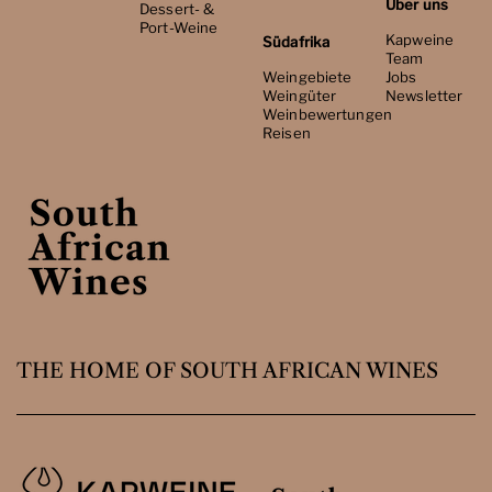
Über uns
Dessert- &
Port-Weine
Kapweine
Südafrika
Team
Weingebiete
Jobs
Weingüter
Newsletter
Weinbewertungen
Reisen
THE HOME OF SOUTH AFRICAN WINES