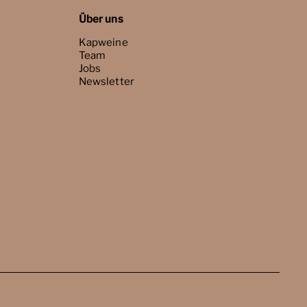
Über uns
Kapweine
Team
Jobs
Newsletter