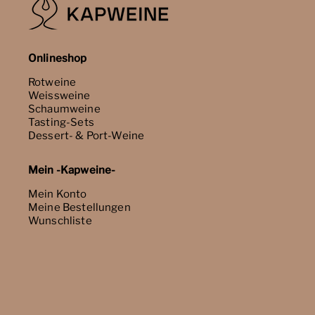
Onlineshop
Rotweine
Weissweine
Schaumweine
Tasting-Sets
Dessert- & Port-Weine
Mein -Kapweine-
Mein Konto
Meine Bestellungen
Wunschliste