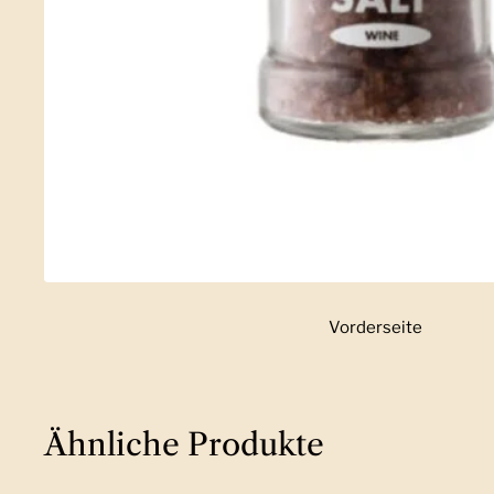
Vorderseite
Zeige Folie 1
Ähnliche Produkte