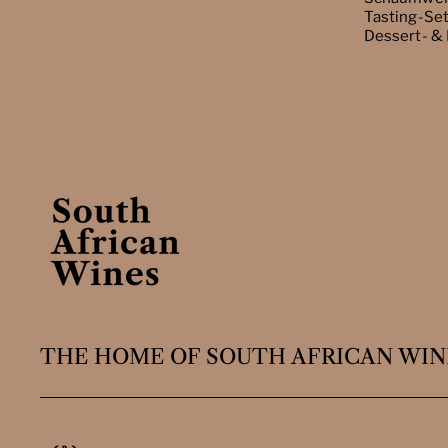
Tasting-Se
Dessert- &
THE HOME OF SOUTH AFRICAN WIN