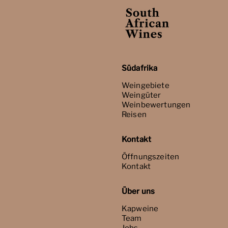
Südafrika
Weingebiete
Weingüter
Weinbewertungen
Reisen
Kontakt
Öffnungszeiten
Kontakt
Über uns
Kapweine
Team
Jobs