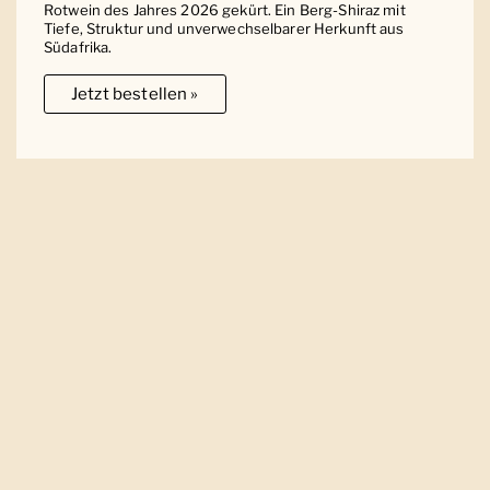
Rotwein des Jahres 2026 gekürt. Ein Berg-Shiraz mit
Tiefe, Struktur und unverwechselbarer Herkunft aus
Südafrika.
Jetzt bestellen »
Ober