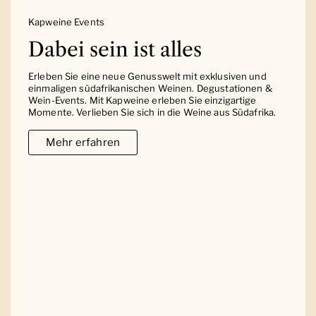
Kapweine Events
Dabei sein ist alles
Erleben Sie eine neue Genusswelt mit exklusiven und
einmaligen südafrikanischen Weinen. Degustationen &
Wein-Events. Mit Kapweine erleben Sie einzigartige
Momente. Verlieben Sie sich in die Weine aus Südafrika.
Mehr erfahren