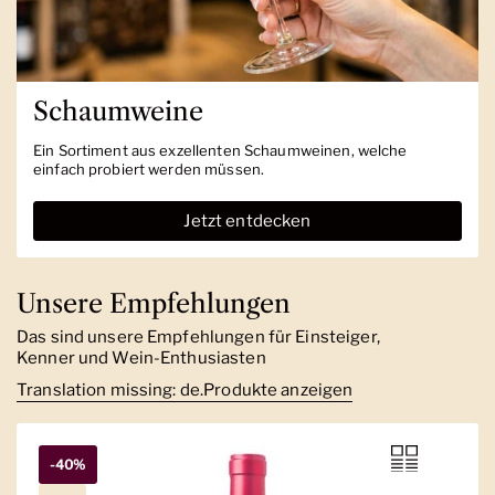
Schaumweine
Ein Sortiment aus exzellenten Schaumweinen, welche
einfach probiert werden müssen.
Jetzt entdecken
Unsere Empfehlungen
Das sind unsere Empfehlungen für Einsteiger,
Kenner und Wein-Enthusiasten
Translation missing: de.Produkte anzeigen
-40%