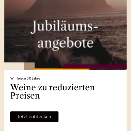
Wir feiern 30 Jahre
Weine zu reduzierten
Preisen
Jetzt entdecken