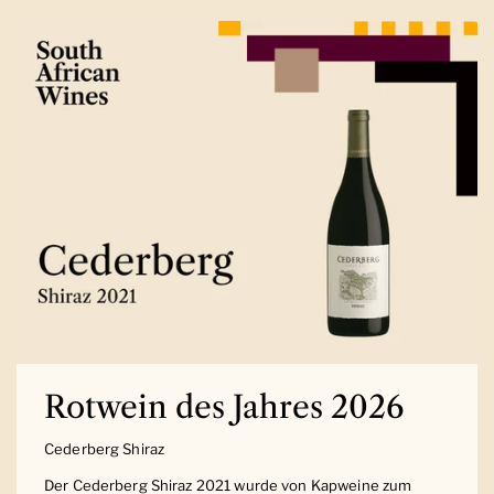
Rotwein des Jahres 2026
Cederberg Shiraz
Der Cederberg Shiraz 2021 wurde von Kapweine zum