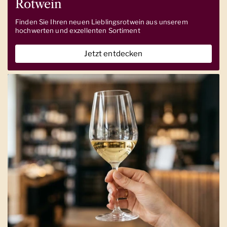
Rotwein
Finden Sie Ihren neuen Lieblingsrotwein aus unserem
hochwerten und exzellenten Sortiment
Jetzt entdecken