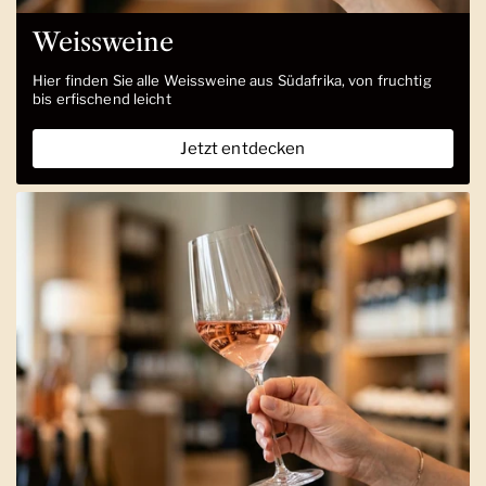
Weissweine
Hier finden Sie alle Weissweine aus Südafrika, von fruchtig
bis erfischend leicht
Jetzt entdecken