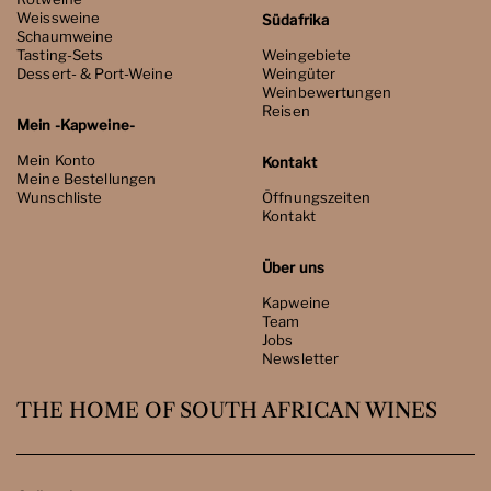
Weissweine
Südafrika
Schaumweine
Tasting-Sets
Weingebiete
Dessert- & Port-Weine
Weingüter
Weinbewertungen
Reisen
Mein -Kapweine-
Mein Konto
Kontakt
Meine Bestellungen
Wunschliste
Öffnungszeiten
Kontakt
Über uns
Kapweine
Team
Jobs
Newsletter
THE HOME OF SOUTH AFRICAN WINES