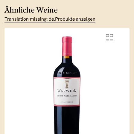
Ähnliche Weine
Translation missing: de.Produkte anzeigen