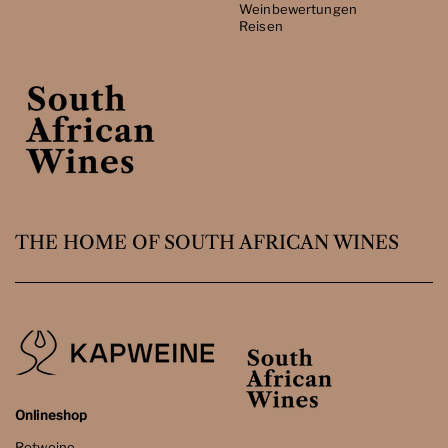
Weinbewertungen
Reisen
THE HOME OF SOUTH AFRICAN WINES
Onlineshop
Rotweine