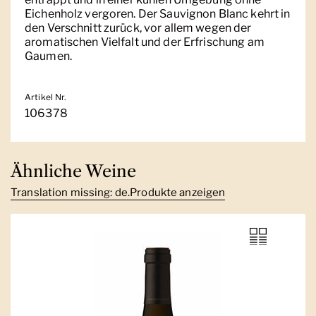
Eichenholz vergoren. Der Sauvignon Blanc kehrt in
den Verschnitt zurück, vor allem wegen der
aromatischen Vielfalt und der Erfrischung am
Gaumen.
Artikel Nr.
106378
Ähnliche Weine
Translation missing: de.Produkte anzeigen