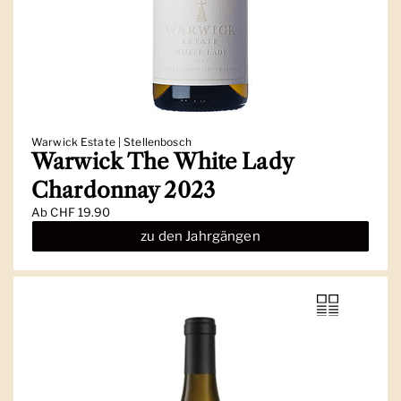
Warwick Estate | Stellenbosch
Warwick The White Lady
Chardonnay 2023
Ab
CHF 19.90
zu den Jahrgängen