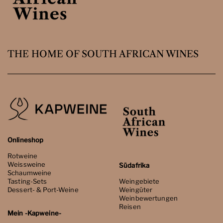
THE HOME OF SOUTH AFRICAN WINES
Onlineshop
Rotweine
Weissweine
Südafrika
Schaumweine
Tasting-Sets
Weingebiete
Dessert- & Port-Weine
Weingüter
Weinbewertungen
Reisen
Mein -Kapweine-