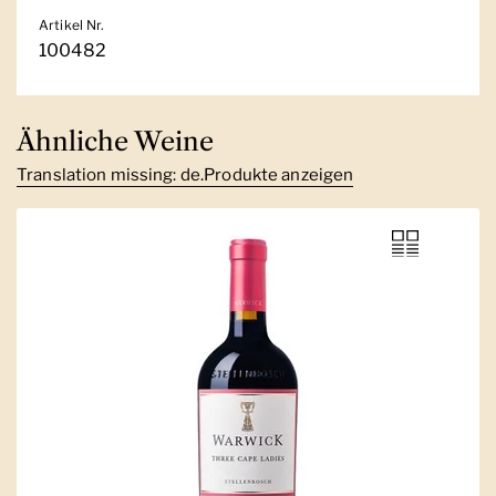
Artikel Nr.
100482
Ähnliche Weine
Translation missing: de.Produkte anzeigen