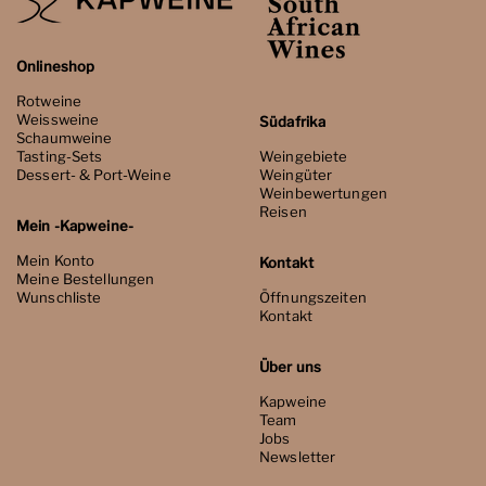
Onlineshop
Rotweine
Weissweine
Südafrika
Schaumweine
Tasting-Sets
Weingebiete
Dessert- & Port-Weine
Weingüter
Weinbewertungen
Reisen
Mein -Kapweine-
Mein Konto
Kontakt
Meine Bestellungen
Wunschliste
Öffnungszeiten
Kontakt
Über uns
Kapweine
Team
Jobs
Newsletter