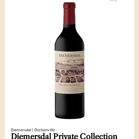
Diemersdal | Durbanville
Diemersdal Private Collection