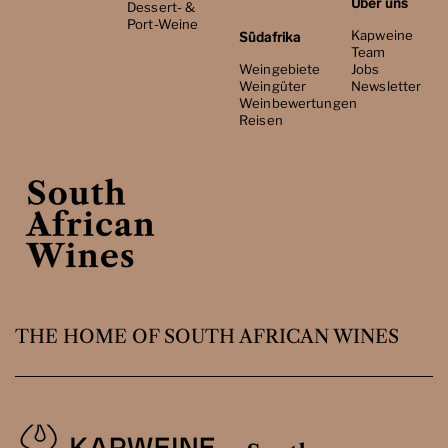
Über uns
Dessert- &
Port-Weine
Kapweine
Südafrika
Team
Weingebiete
Jobs
Weingüter
Newsletter
Weinbewertungen
Reisen
THE HOME OF SOUTH AFRICAN WINES