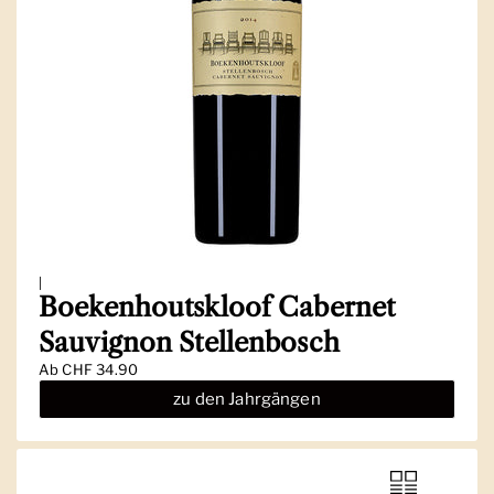
|
Boekenhoutskloof Cabernet
Sauvignon Stellenbosch
Ab
CHF 34.90
zu den Jahrgängen