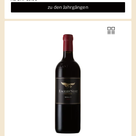
zu den Jahrgängen