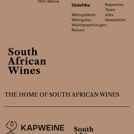
Port-Weine
Kapweine
Südafrika
Team
Weingebiete
Jobs
Weingüter
Newsletter
Weinbewertungen
Reisen
THE HOME OF SOUTH AFRICAN WINES