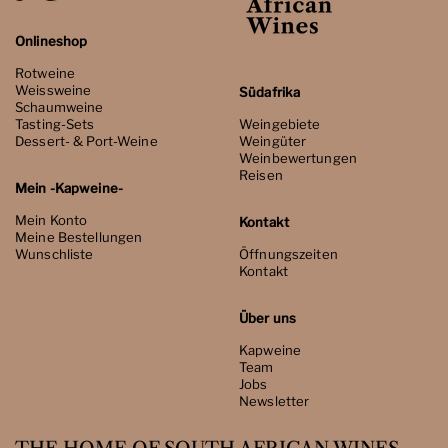
Onlineshop
Rotweine
Weissweine
Südafrika
Schaumweine
Tasting-Sets
Weingebiete
Dessert- & Port-Weine
Weingüter
Weinbewertungen
Reisen
Mein -Kapweine-
Mein Konto
Kontakt
Meine Bestellungen
Wunschliste
Öffnungszeiten
Kontakt
Über uns
Kapweine
Team
Jobs
Newsletter