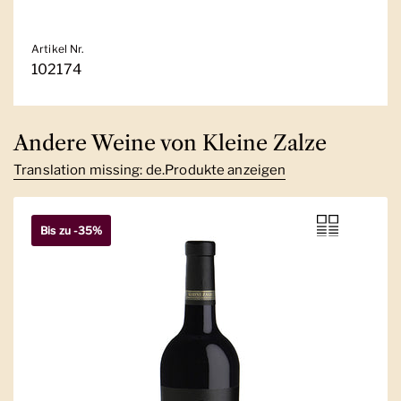
Artikel Nr.
102174
Andere Weine von Kleine Zalze
Translation missing: de.Produkte anzeigen
Bis zu -35%