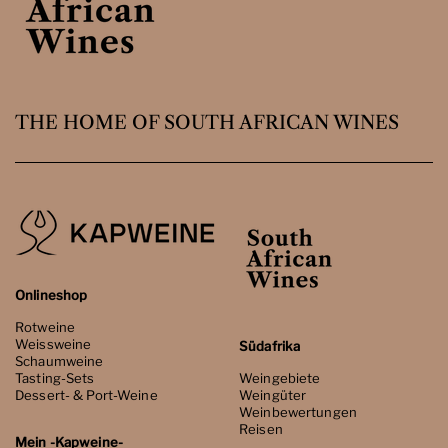
THE HOME OF SOUTH AFRICAN WINES
Onlineshop
Rotweine
Weissweine
Südafrika
Schaumweine
Tasting-Sets
Weingebiete
Dessert- & Port-Weine
Weingüter
Weinbewertungen
Reisen
Mein -Kapweine-