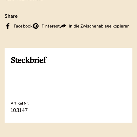
Share
Facebook
Pinterest
In die Zwischenablage kopieren
Steckbrief
Artikel Nr.
103147