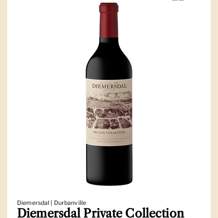
Diemersdal | Durbanville
Diemersdal Private Collection