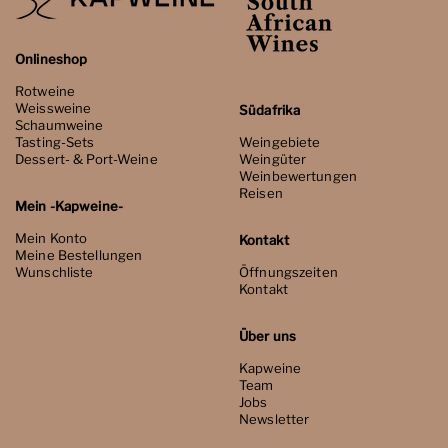
Onlineshop
Rotweine
Weissweine
Südafrika
Schaumweine
Tasting-Sets
Weingebiete
Dessert- & Port-Weine
Weingüter
Weinbewertungen
Reisen
Mein -Kapweine-
Mein Konto
Kontakt
Meine Bestellungen
Wunschliste
Öffnungszeiten
Kontakt
Über uns
Kapweine
Team
Jobs
Newsletter