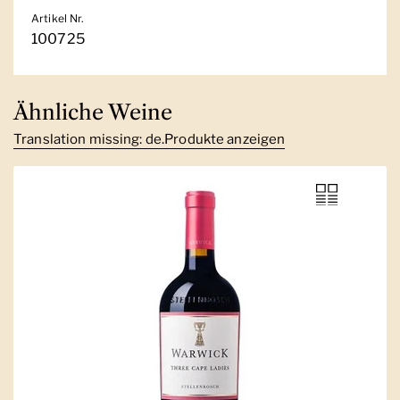
Artikel Nr.
100725
Ähnliche Weine
Translation missing: de.Produkte anzeigen