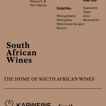
Über uns
Dessert- &
Port-Weine
Kapweine
Südafrika
Team
Weingebiete
Jobs
Weingüter
Newsletter
Weinbewertungen
Reisen
THE HOME OF SOUTH AFRICAN WINES