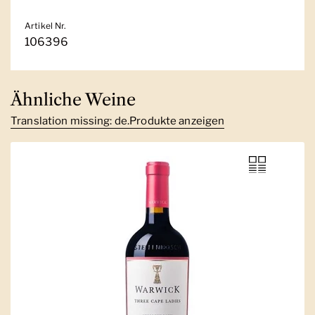
Artikel Nr.
106396
Ähnliche Weine
Translation missing: de.Produkte anzeigen