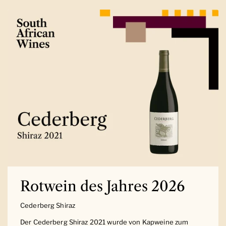
Rotwein des Jahres 2026
Cederberg Shiraz
Der Cederberg Shiraz 2021 wurde von Kapweine zum