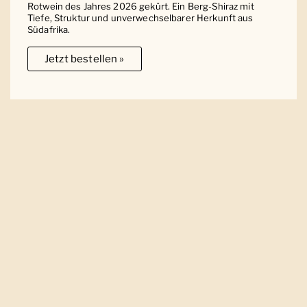
Rotwein des Jahres 2026 gekürt. Ein Berg-Shiraz mit
Tiefe, Struktur und unverwechselbarer Herkunft aus
Südafrika.
Jetzt bestellen »
Ober