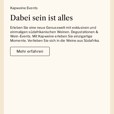
Kapweine Events
Dabei sein ist alles
Erleben Sie eine neue Genusswelt mit exklusiven und
einmaligen südafrikanischen Weinen. Degustationen &
Wein-Events. Mit Kapweine erleben Sie einzigartige
Momente. Verlieben Sie sich in die Weine aus Südafrika.
Mehr erfahren