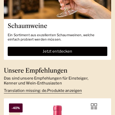
Schaumweine
Ein Sortiment aus exzellenten Schaumweinen, welche
einfach probiert werden müssen.
Jetzt entdecken
Unsere Empfehlungen
Das sind unsere Empfehlungen für Einsteiger,
Kenner und Wein-Enthusiasten
Translation missing: de.Produkte anzeigen
-40%