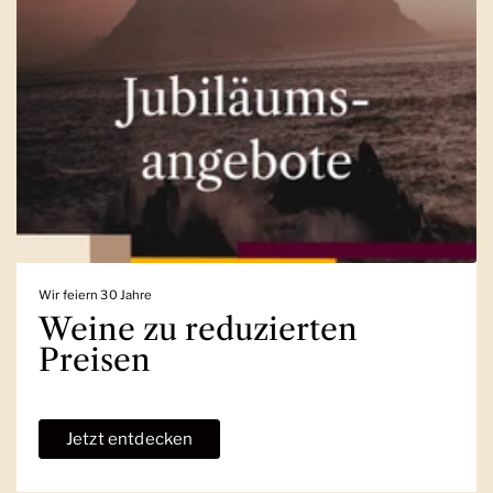
Wir feiern 30 Jahre
Weine zu reduzierten
Preisen
Jetzt entdecken