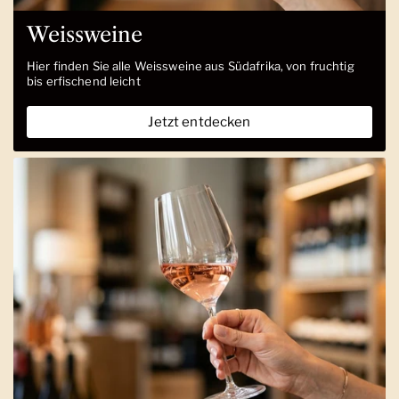
Weissweine
Hier finden Sie alle Weissweine aus Südafrika, von fruchtig
bis erfischend leicht
Jetzt entdecken