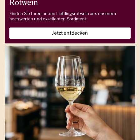
Rotwein
Finden Sie Ihren neuen Lieblingsrotwein aus unserem
hochwerten und exzellenten Sortiment
Jetzt entdecken