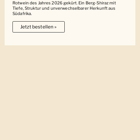
Rotwein des Jahres 2026 gekürt. Ein Berg-Shiraz mit
Tiefe, Struktur und unverwechselbarer Herkunft aus
Südafrika.
Jetzt bestellen »
Ober