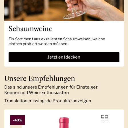
Schaumweine
Ein Sortiment aus exzellenten Schaumweinen, welche
einfach probiert werden müssen.
Jetzt entdecken
Unsere Empfehlungen
Das sind unsere Empfehlungen für Einsteiger,
Kenner und Wein-Enthusiasten
Translation missing: de.Produkte anzeigen
-40%