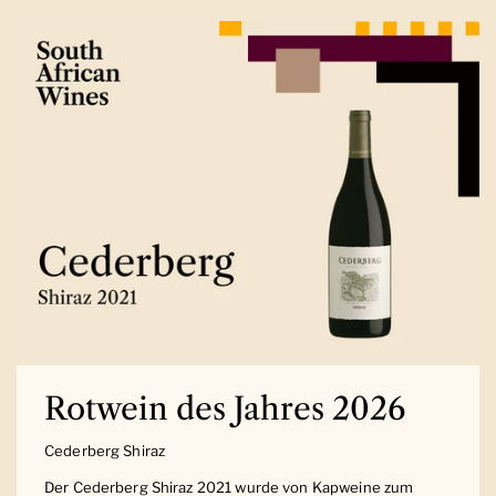
Rotwein des Jahres 2026
Cederberg Shiraz
Der Cederberg Shiraz 2021 wurde von Kapweine zum