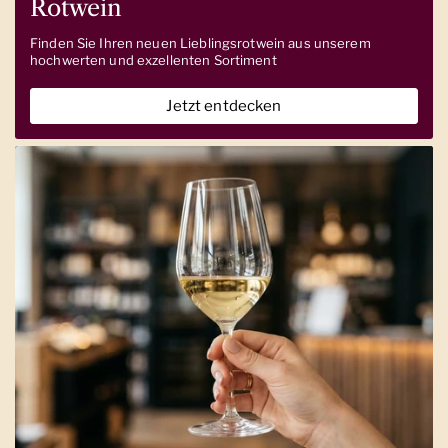
Rotwein
Finden Sie Ihren neuen Lieblingsrotwein aus unserem
hochwerten und exzellenten Sortiment
Jetzt entdecken