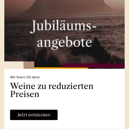
Wir feiern 30 Jahre
Weine zu reduzierten
Preisen
Jetzt entdecken