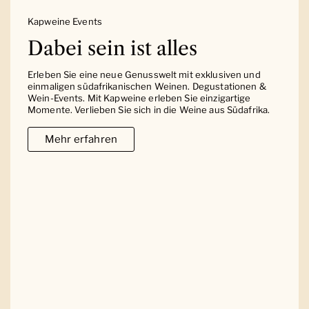
Kapweine Events
Dabei sein ist alles
Erleben Sie eine neue Genusswelt mit exklusiven und
einmaligen südafrikanischen Weinen. Degustationen &
Wein-Events. Mit Kapweine erleben Sie einzigartige
Momente. Verlieben Sie sich in die Weine aus Südafrika.
Mehr erfahren