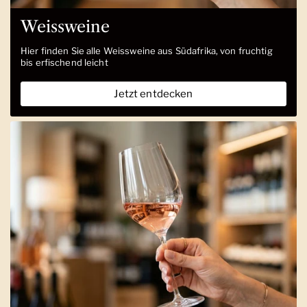
Weissweine
Hier finden Sie alle Weissweine aus Südafrika, von fruchtig
bis erfischend leicht
Jetzt entdecken