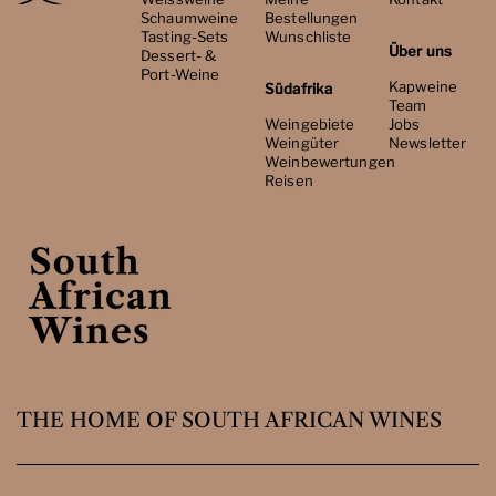
Schaumweine
Bestellungen
Tasting-Sets
Wunschliste
Über uns
Dessert- &
Port-Weine
Kapweine
Südafrika
Team
Weingebiete
Jobs
Weingüter
Newsletter
Weinbewertungen
Reisen
THE HOME OF SOUTH AFRICAN WINES