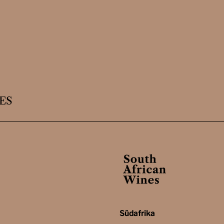
ES
Südafrika