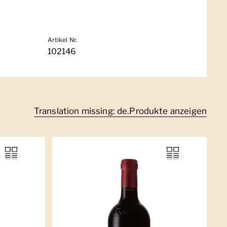
Artikel Nr.
102146
Translation missing: de.Produkte anzeigen