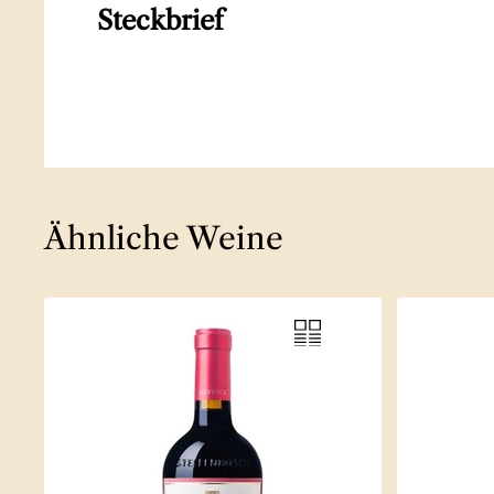
Steckbrief
Ähnliche Weine