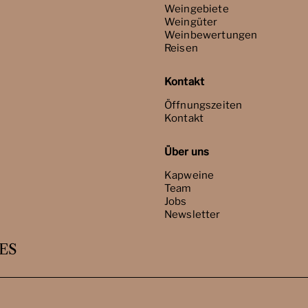
Weingebiete
Weingüter
Weinbewertungen
Reisen
Kontakt
Öffnungszeiten
Kontakt
Über uns
Kapweine
Team
Jobs
Newsletter
ES