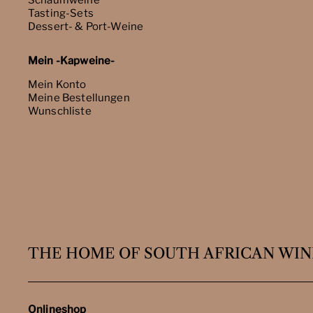
Schaumweine
Tasting-Sets
Dessert- & Port-Weine
Mein -Kapweine-
Mein Konto
Meine Bestellungen
Wunschliste
THE HOME OF SOUTH AFRICAN WIN
Onlineshop