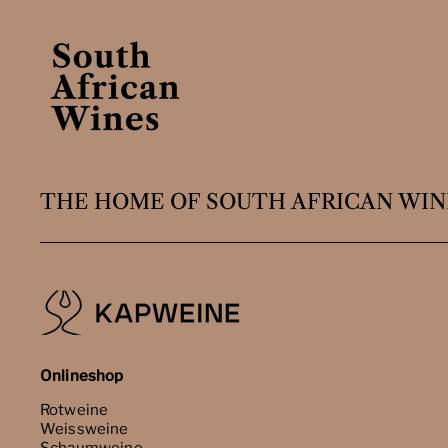
THE HOME OF SOUTH AFRICAN WIN
Onlineshop
Rotweine
Weissweine