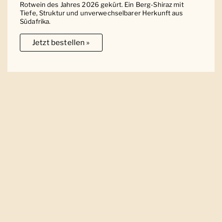
Rotwein des Jahres 2026 gekürt. Ein Berg-Shiraz mit
Tiefe, Struktur und unverwechselbarer Herkunft aus
Südafrika.
Jetzt bestellen »
Ober