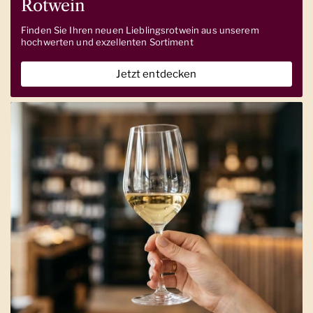
Rotwein
Finden Sie Ihren neuen Lieblingsrotwein aus unserem
hochwerten und exzellenten Sortiment
Jetzt entdecken