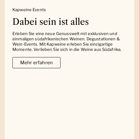
Kapweine Events
Dabei sein ist alles
Erleben Sie eine neue Genusswelt mit exklusiven und
einmaligen südafrikanischen Weinen. Degustationen &
Wein-Events. Mit Kapweine erleben Sie einzigartige
Momente. Verlieben Sie sich in die Weine aus Südafrika.
Mehr erfahren