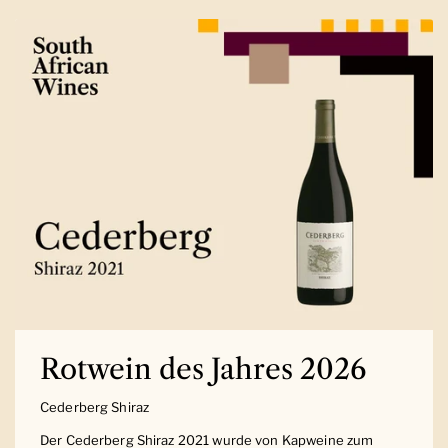
Rotwein des Jahres 2026
Cederberg Shiraz
Der Cederberg Shiraz 2021 wurde von Kapweine zum