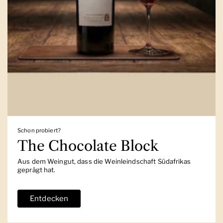
Schon probiert?
The Chocolate Block
Aus dem Weingut, dass die Weinleindschaft Südafrikas
geprägt hat.
Entdecken