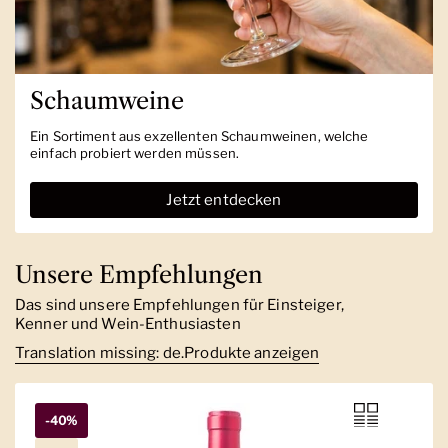
Schaumweine
Ein Sortiment aus exzellenten Schaumweinen, welche
einfach probiert werden müssen.
Jetzt entdecken
Unsere Empfehlungen
Das sind unsere Empfehlungen für Einsteiger,
Kenner und Wein-Enthusiasten
Translation missing: de.Produkte anzeigen
-40%