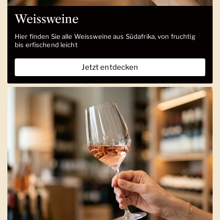
Weissweine
Hier finden Sie alle Weissweine aus Südafrika, von fruchtig
bis erfischend leicht
Jetzt entdecken