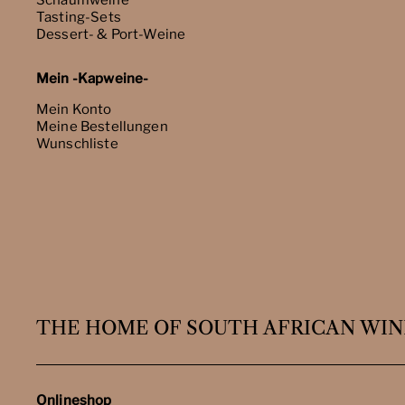
Schaumweine
Tasting-Sets
Dessert- & Port-Weine
Mein -Kapweine-
Mein Konto
Meine Bestellungen
Wunschliste
THE HOME OF SOUTH AFRICAN WIN
Onlineshop