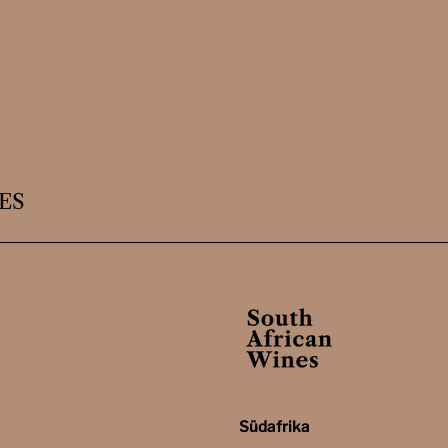
ES
Südafrika