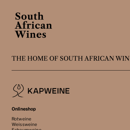
THE HOME OF SOUTH AFRICAN WIN
Onlineshop
Rotweine
Weissweine