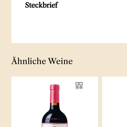
Steckbrief
Ähnliche Weine