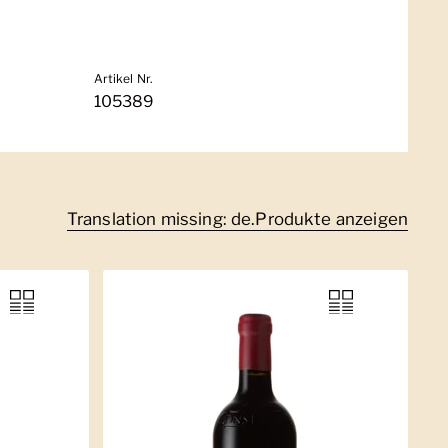
Artikel Nr.
105389
Translation missing: de.Produkte anzeigen