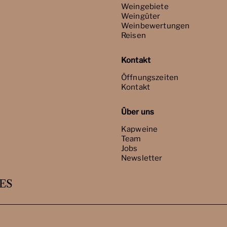
Weingebiete
Weingüter
Weinbewertungen
Reisen
Kontakt
Öffnungszeiten
Kontakt
Über uns
Kapweine
Team
Jobs
Newsletter
ES