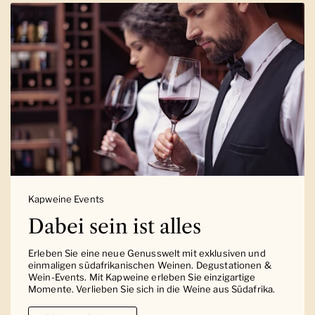
Kapweine Events
Dabei sein ist alles
Erleben Sie eine neue Genusswelt mit exklusiven und
einmaligen südafrikanischen Weinen. Degustationen &
Wein-Events. Mit Kapweine erleben Sie einzigartige
Momente. Verlieben Sie sich in die Weine aus Südafrika.