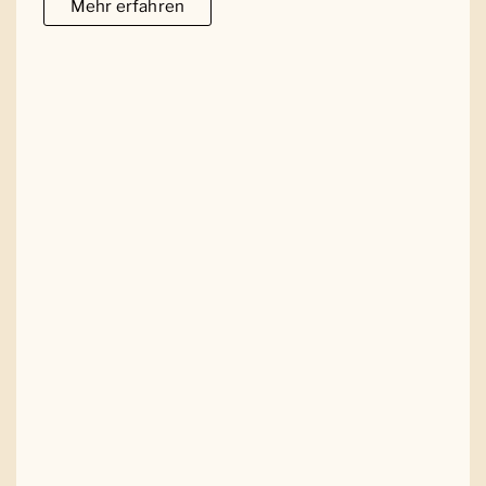
Mehr erfahren