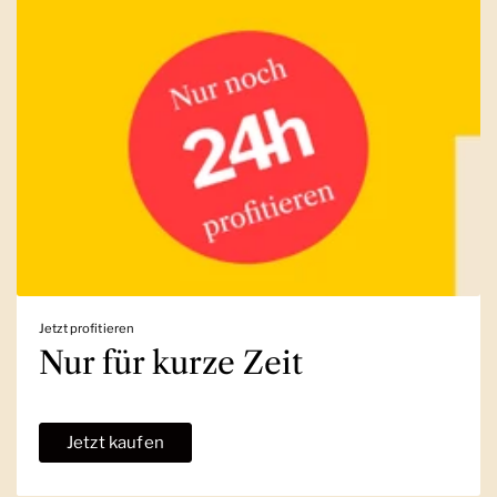
Jetzt profitieren
Nur für kurze Zeit
Jetzt kaufen