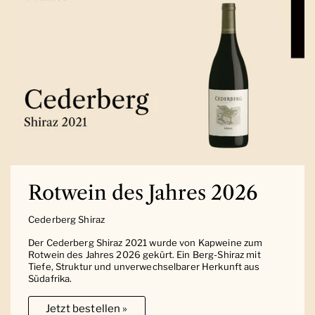
Rotwein des Jahres 2026
Cederberg Shiraz
Der Cederberg Shiraz 2021 wurde von Kapweine zum
Rotwein des Jahres 2026 gekürt. Ein Berg-Shiraz mit
Tiefe, Struktur und unverwechselbarer Herkunft aus
Südafrika.
Jetzt bestellen »