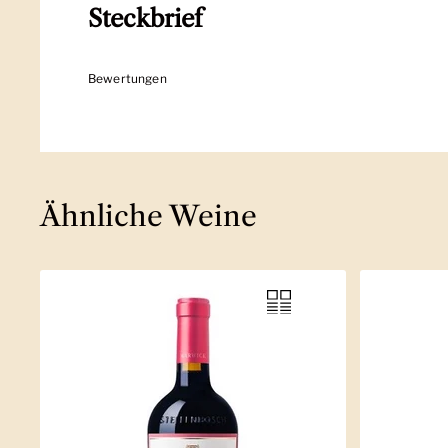
Steckbrief
Bewertungen
Ähnliche Weine