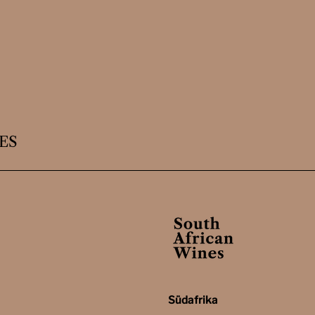
ES
Südafrika