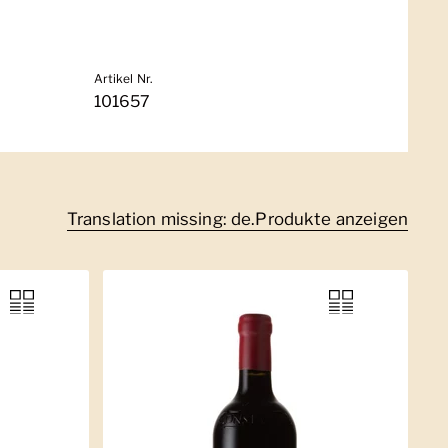
Artikel Nr.
101657
Translation missing: de.Produkte anzeigen