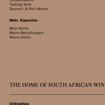
Schaumweine
Tasting-Sets
Dessert- & Port-Weine
Mein -Kapweine-
Mein Konto
Meine Bestellungen
Wunschliste
THE HOME OF SOUTH AFRICAN WIN
Onlineshop