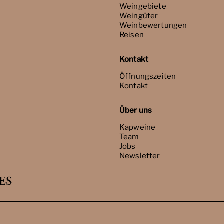
Weingebiete
Weingüter
Weinbewertungen
Reisen
Kontakt
Öffnungszeiten
Kontakt
Über uns
Kapweine
Team
Jobs
Newsletter
ES