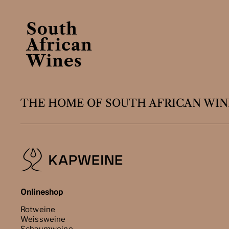
THE HOME OF SOUTH AFRICAN WIN
Onlineshop
Rotweine
Weissweine