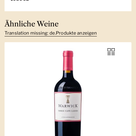
Ähnliche Weine
Translation missing: de.Produkte anzeigen