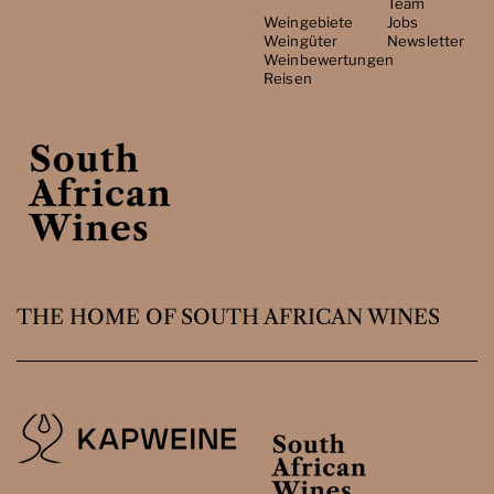
Team
Weingebiete
Jobs
Weingüter
Newsletter
Weinbewertungen
Reisen
THE HOME OF SOUTH AFRICAN WINES