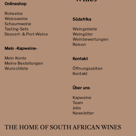
Onlineshop
Rotweine
Weissweine
Südafrika
Schaumweine
Tasting-Sets
Weingebiete
Dessert- & Port-Weine
Weingüter
Weinbewertungen
Reisen
Mein -Kapweine-
Mein Konto
Kontakt
Meine Bestellungen
Wunschliste
Öffnungszeiten
Kontakt
Über uns
Kapweine
Team
Jobs
Newsletter
THE HOME OF SOUTH AFRICAN WINES