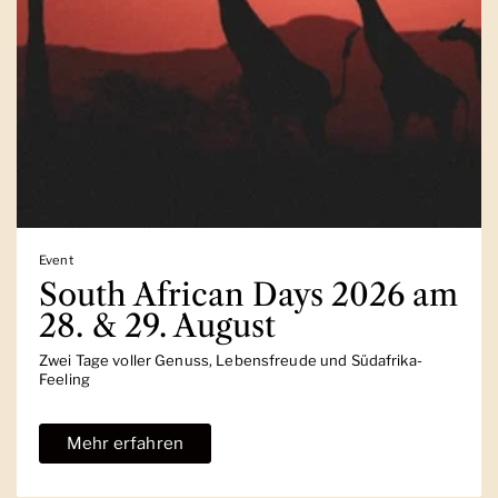
Event
South African Days 2026 am
28. & 29. August
Zwei Tage voller Genuss, Lebensfreude und Südafrika-
Feeling
Mehr erfahren