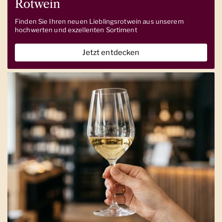
Rotwein
Finden Sie Ihren neuen Lieblingsrotwein aus unserem
hochwerten und exzellenten Sortiment
Jetzt entdecken