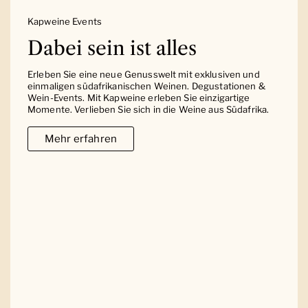
Kapweine Events
Dabei sein ist alles
Erleben Sie eine neue Genusswelt mit exklusiven und
einmaligen südafrikanischen Weinen. Degustationen &
Wein-Events. Mit Kapweine erleben Sie einzigartige
Momente. Verlieben Sie sich in die Weine aus Südafrika.
Mehr erfahren