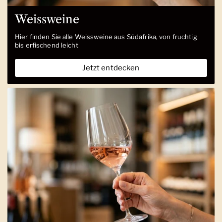
Weissweine
Hier finden Sie alle Weissweine aus Südafrika, von fruchtig
bis erfischend leicht
Jetzt entdecken