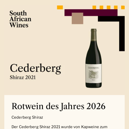
Rotwein des Jahres 2026
Cederberg Shiraz
Der Cederberg Shiraz 2021 wurde von Kapweine zum