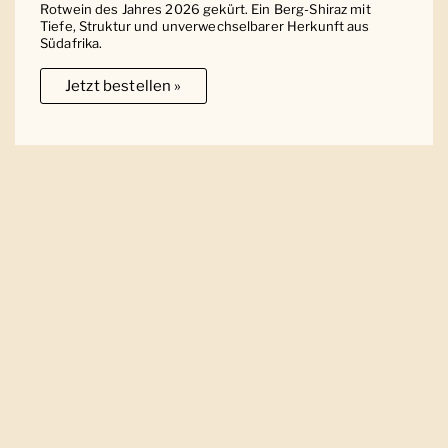
Rotwein des Jahres 2026 gekürt. Ein Berg-Shiraz mit
Tiefe, Struktur und unverwechselbarer Herkunft aus
Südafrika.
Jetzt bestellen »
Ober