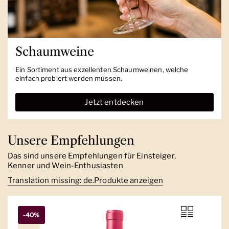
Schaumweine
Ein Sortiment aus exzellenten Schaumweinen, welche
einfach probiert werden müssen.
Jetzt entdecken
Unsere Empfehlungen
Das sind unsere Empfehlungen für Einsteiger,
Kenner und Wein-Enthusiasten
Translation missing: de.Produkte anzeigen
-40%