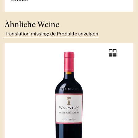
Ähnliche Weine
Translation missing: de.Produkte anzeigen