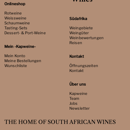
Onlineshop
Rotweine
Weissweine
Südafrika
Schaumweine
Tasting-Sets
Weingebiete
Dessert- & Port-Weine
Weingüter
Weinbewertungen
Reisen
Mein -Kapweine-
Mein Konto
Kontakt
Meine Bestellungen
Wunschliste
Öffnungszeiten
Kontakt
Über uns
Kapweine
Team
Jobs
Newsletter
THE HOME OF SOUTH AFRICAN WINES