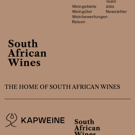
Team
Weingebiete
Jobs
Weingüter
Newsletter
Weinbewertungen
Reisen
THE HOME OF SOUTH AFRICAN WINES