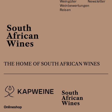
Weingüter
Newsletter
Weinbewertungen
Reisen
THE HOME OF SOUTH AFRICAN WINES
Onlineshop