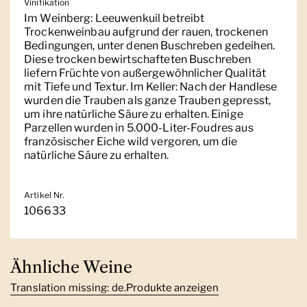
Vinifikation
Im Weinberg: Leeuwenkuil betreibt
Trockenweinbau aufgrund der rauen, trockenen
Bedingungen, unter denen Buschreben gedeihen.
Diese trocken bewirtschafteten Buschreben
liefern Früchte von außergewöhnlicher Qualität
mit Tiefe und Textur. Im Keller: Nach der Handlese
wurden die Trauben als ganze Trauben gepresst,
um ihre natürliche Säure zu erhalten. Einige
Parzellen wurden in 5.000-Liter-Foudres aus
französischer Eiche wild vergoren, um die
natürliche Säure zu erhalten.
Artikel Nr.
106633
Ähnliche Weine
Translation missing: de.Produkte anzeigen