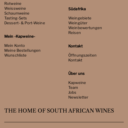
Rotweine
Weissweine
Südafrika
Schaumweine
Tasting-Sets
Weingebiete
Dessert- & Port-Weine
Weingüter
Weinbewertungen
Reisen
Mein -Kapweine-
Mein Konto
Kontakt
Meine Bestellungen
Wunschliste
Öffnungszeiten
Kontakt
Über uns
Kapweine
Team
Jobs
Newsletter
THE HOME OF SOUTH AFRICAN WINES