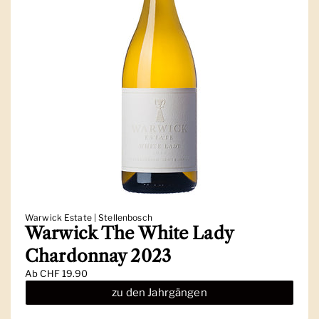
Warwick Estate | Stellenbosch
Warwick The White Lady
Chardonnay 2023
Ab
CHF 19.90
zu den Jahrgängen