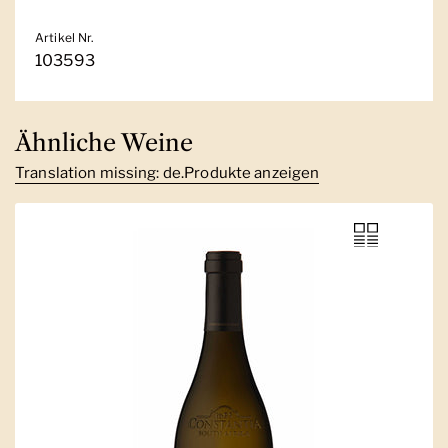
Artikel Nr.
103593
Ähnliche Weine
Translation missing: de.Produkte anzeigen