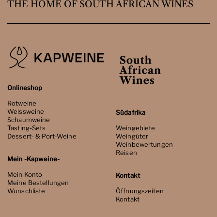
THE HOME OF SOUTH AFRICAN WINES
Onlineshop
Rotweine
Weissweine
Südafrika
Schaumweine
Tasting-Sets
Weingebiete
Dessert- & Port-Weine
Weingüter
Weinbewertungen
Reisen
Mein -Kapweine-
Mein Konto
Kontakt
Meine Bestellungen
Wunschliste
Öffnungszeiten
Kontakt