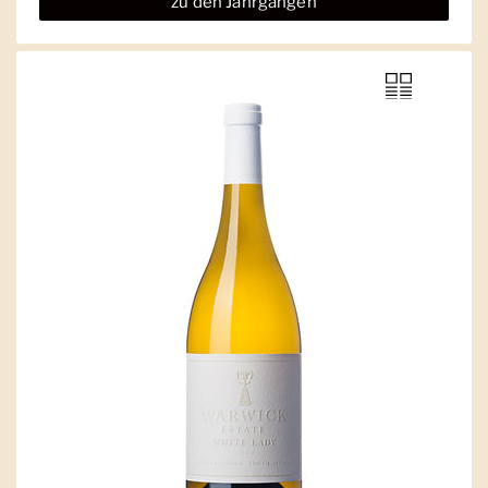
zu den Jahrgängen