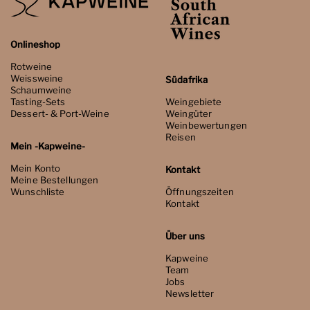
Onlineshop
Rotweine
Weissweine
Südafrika
Schaumweine
Tasting-Sets
Weingebiete
Dessert- & Port-Weine
Weingüter
Weinbewertungen
Reisen
Mein -Kapweine-
Mein Konto
Kontakt
Meine Bestellungen
Wunschliste
Öffnungszeiten
Kontakt
Über uns
Kapweine
Team
Jobs
Newsletter