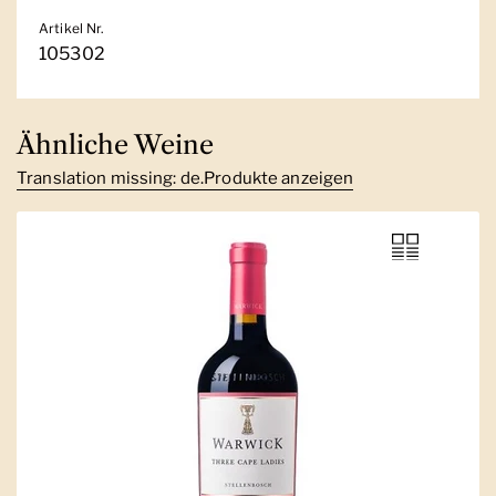
Artikel Nr.
105302
Ähnliche Weine
Translation missing: de.Produkte anzeigen