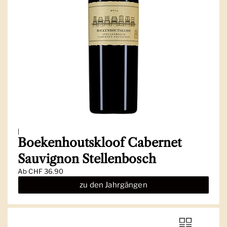
|
Boekenhoutskloof Cabernet
Sauvignon Stellenbosch
Ab
CHF 36.90
zu den Jahrgängen