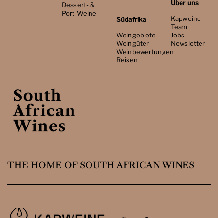
Über uns
Dessert- &
Port-Weine
Kapweine
Südafrika
Team
Weingebiete
Jobs
Weingüter
Newsletter
Weinbewertungen
Reisen
THE HOME OF SOUTH AFRICAN WINES