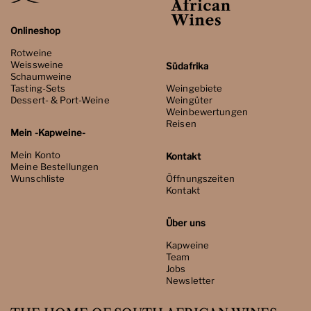
Onlineshop
Rotweine
Weissweine
Südafrika
Schaumweine
Tasting-Sets
Weingebiete
Dessert- & Port-Weine
Weingüter
Weinbewertungen
Reisen
Mein -Kapweine-
Mein Konto
Kontakt
Meine Bestellungen
Wunschliste
Öffnungszeiten
Kontakt
Über uns
Kapweine
Team
Jobs
Newsletter