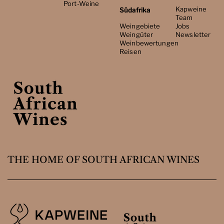
Port-Weine
Kapweine
Südafrika
Team
Weingebiete
Jobs
Weingüter
Newsletter
Weinbewertungen
Reisen
THE HOME OF SOUTH AFRICAN WINES