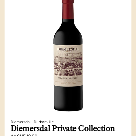
Diemersdal | Durbanville
Diemersdal Private Collection