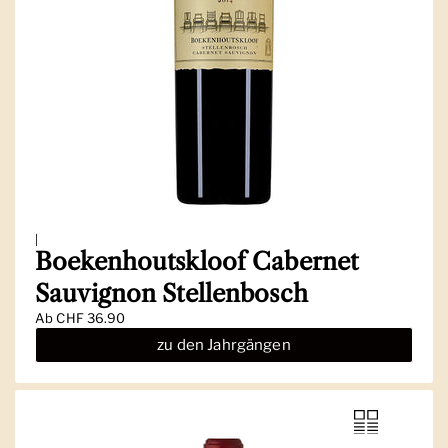
|
Boekenhoutskloof Cabernet
Sauvignon Stellenbosch
Ab
CHF 36.90
zu den Jahrgängen