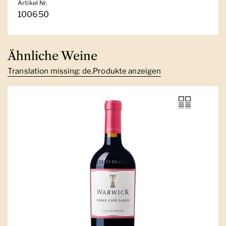
Artikel Nr.
100650
Ähnliche Weine
Translation missing: de.Produkte anzeigen