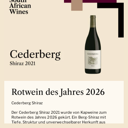
Rotwein des Jahres 2026
Cederberg Shiraz
Der Cederberg Shiraz 2021 wurde von Kapweine zum
Rotwein des Jahres 2026 gekürt. Ein Berg-Shiraz mit
Tiefe, Struktur und unverwechselbarer Herkunft aus
Südafrika.