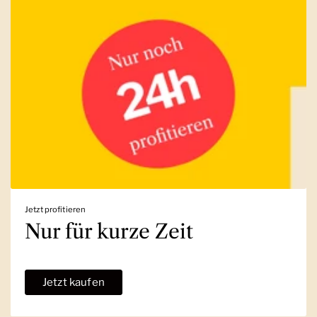
Jetzt profitieren
Nur für kurze Zeit
Jetzt kaufen