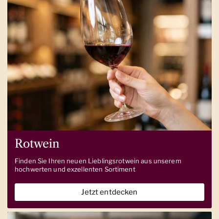
Rotwein
Finden Sie Ihren neuen Lieblingsrotwein aus unserem
hochwerten und exzellenten Sortiment
Jetzt entdecken