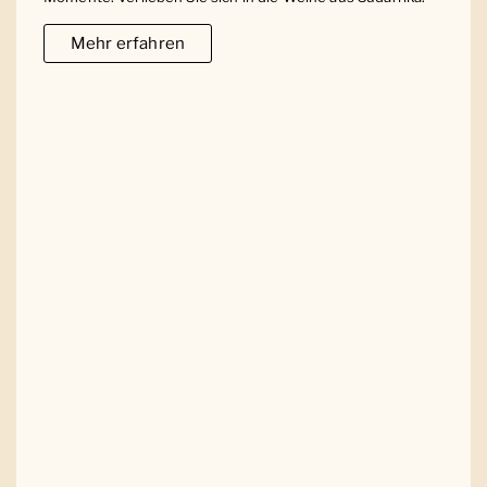
Mehr erfahren