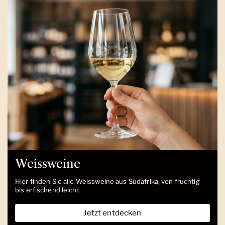
Weissweine
Hier finden Sie alle Weissweine aus Südafrika, von fruchtig
bis erfischend leicht
Jetzt entdecken