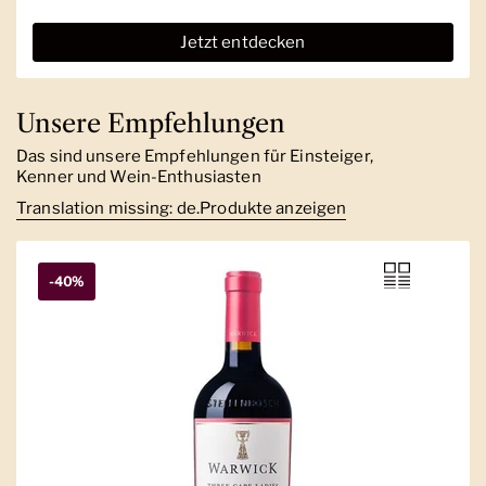
Jetzt entdecken
Unsere Empfehlungen
Das sind unsere Empfehlungen für Einsteiger,
Kenner und Wein-Enthusiasten
Translation missing: de.Produkte anzeigen
-40%