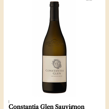
|
Constantia Glen Sauvignon