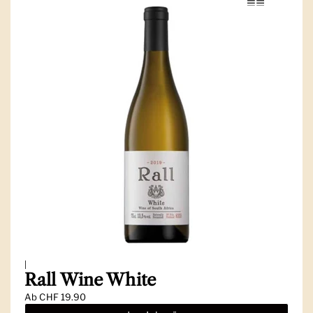
|
Rall Wine White
Ab
CHF 19.90