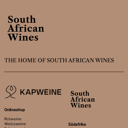
THE HOME OF SOUTH AFRICAN WINES
Onlineshop
Rotweine
Weissweine
Südafrika