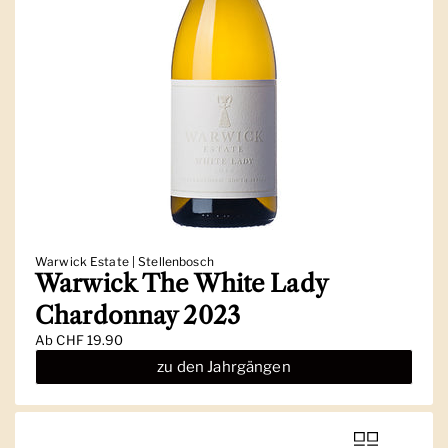
Warwick Estate | Stellenbosch
Warwick The White Lady
Chardonnay 2023
Ab
CHF 19.90
zu den Jahrgängen