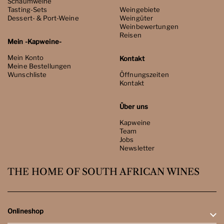
Schaumweine
Tasting-Sets
Weingebiete
Dessert- & Port-Weine
Weingüter
Weinbewertungen
Reisen
Mein -Kapweine-
Mein Konto
Kontakt
Meine Bestellungen
Wunschliste
Öffnungszeiten
Kontakt
Über uns
Kapweine
Team
Jobs
Newsletter
THE HOME OF SOUTH AFRICAN WINES
Onlineshop