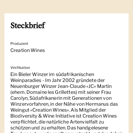
Steckbrief
Produzent
Creation Wines
Vinifikation
Ein Bieler Winzer im südafrikanischen
Weinparadies - Im Jahr 2002 gründete der
Neuenburger Winzer Jean-Claude «JC» Martin
(ehem. Domaine les Grillettes) mit seiner Frau
Carolyn, Südafrikanerin mit Generationen von
Winzervorfahren, in der Nähe von Hermanus das
Weingut «Creation Wines». Als Mitglied der
Biodiversity & Wine Initiative ist Creation Wines
verpflichtet, die natürliche Artenvielfalt zu
schützen und zu erhalten. Das handgelesene