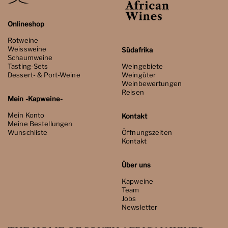
Onlineshop
Rotweine
Weissweine
Südafrika
Schaumweine
Tasting-Sets
Weingebiete
Dessert- & Port-Weine
Weingüter
Weinbewertungen
Reisen
Mein -Kapweine-
Mein Konto
Kontakt
Meine Bestellungen
Wunschliste
Öffnungszeiten
Kontakt
Über uns
Kapweine
Team
Jobs
Newsletter