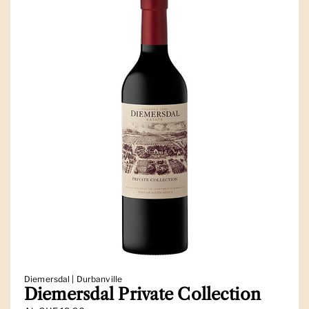
Diemersdal | Durbanville
Diemersdal Private Collection