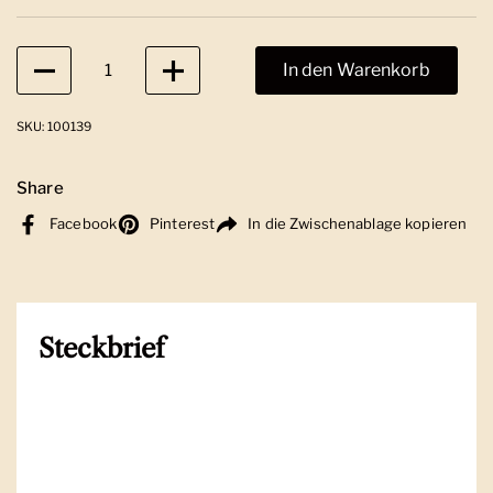
Anzahl
In den Warenkorb
SKU: 100139
Share
Facebook
Pinterest
In die Zwischenablage kopieren
Steckbrief