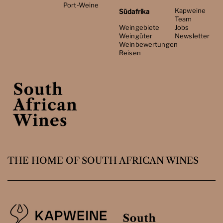
Port-Weine
Kapweine
Südafrika
Team
Weingebiete
Jobs
Weingüter
Newsletter
Weinbewertungen
Reisen
THE HOME OF SOUTH AFRICAN WINES