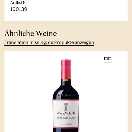
Artikel Nr.
100139
Ähnliche Weine
Translation missing: de.Produkte anzeigen