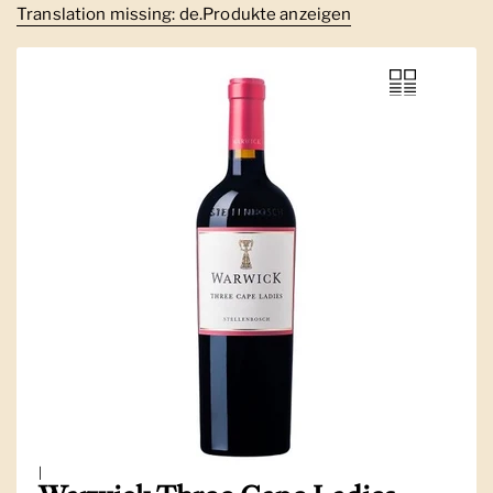
Translation missing: de.Produkte anzeigen
|