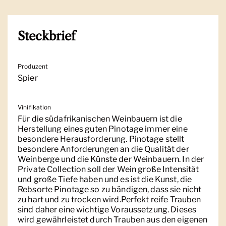
Steckbrief
Produzent
Spier
Vinifikation
Für die südafrikanischen Weinbauern ist die
Herstellung eines guten Pinotage immer eine
besondere Herausforderung. Pinotage stellt
besondere Anforderungen an die Qualität der
Weinberge und die Künste der Weinbauern. In der
Private Collection soll der Wein große Intensität
und große Tiefe haben und es ist die Kunst, die
Rebsorte Pinotage so zu bändigen, dass sie nicht
zu hart und zu trocken wird.Perfekt reife Trauben
sind daher eine wichtige Voraussetzung. Dieses
wird gewährleistet durch Trauben aus den eigenen