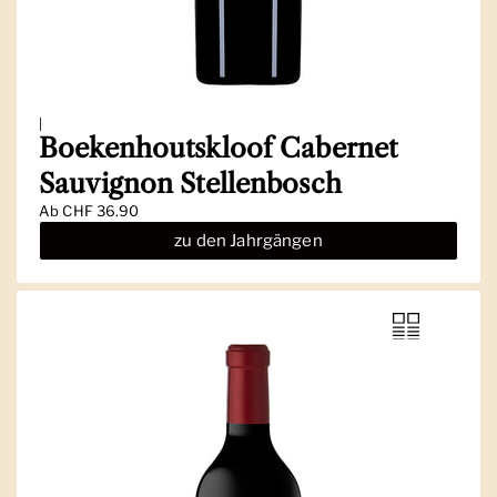
|
Boekenhoutskloof Cabernet
Sauvignon Stellenbosch
Ab
CHF 36.90
zu den Jahrgängen