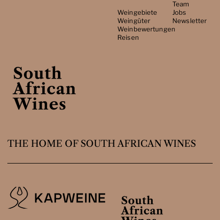
Team
Weingebiete
Jobs
Weingüter
Newsletter
Weinbewertungen
Reisen
THE HOME OF SOUTH AFRICAN WINES