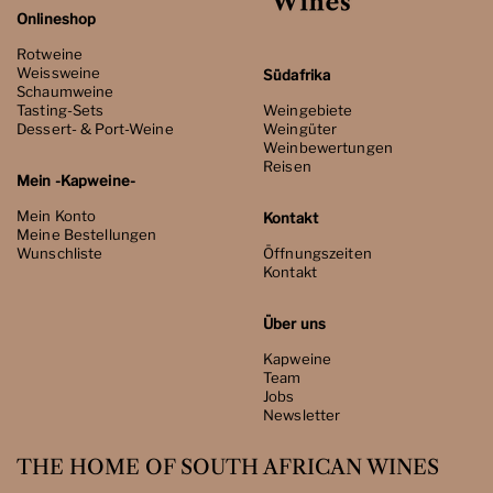
Onlineshop
Rotweine
Weissweine
Südafrika
Schaumweine
Tasting-Sets
Weingebiete
Dessert- & Port-Weine
Weingüter
Weinbewertungen
Reisen
Mein -Kapweine-
Mein Konto
Kontakt
Meine Bestellungen
Wunschliste
Öffnungszeiten
Kontakt
Über uns
Kapweine
Team
Jobs
Newsletter
THE HOME OF SOUTH AFRICAN WINES