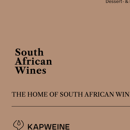
Dessert- &
THE HOME OF SOUTH AFRICAN WIN