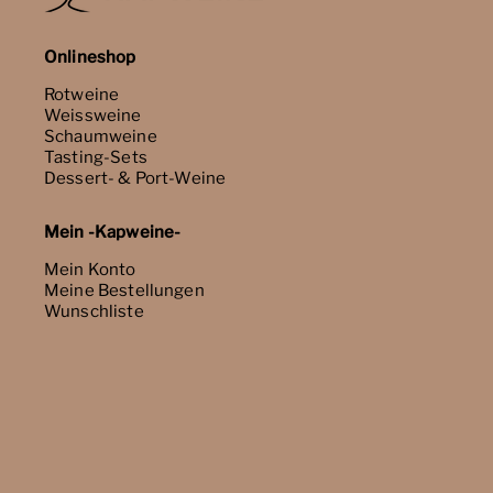
Onlineshop
Rotweine
Weissweine
Schaumweine
Tasting-Sets
Dessert- & Port-Weine
Mein -Kapweine-
Mein Konto
Meine Bestellungen
Wunschliste