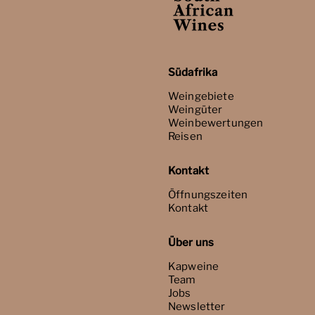
Südafrika
Weingebiete
Weingüter
Weinbewertungen
Reisen
Kontakt
Öffnungszeiten
Kontakt
Über uns
Kapweine
Team
Jobs
Newsletter