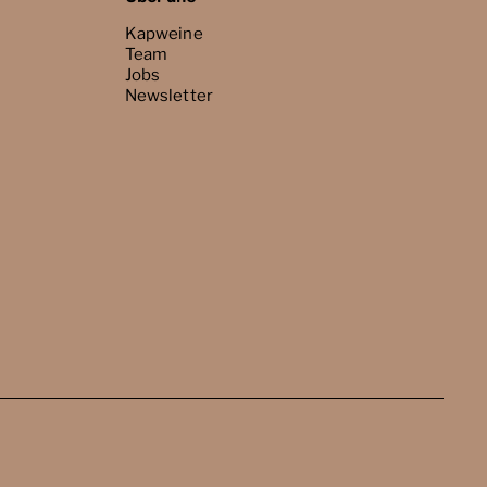
Kapweine
Team
Jobs
Newsletter