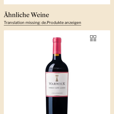
Ähnliche Weine
Translation missing: de.Produkte anzeigen