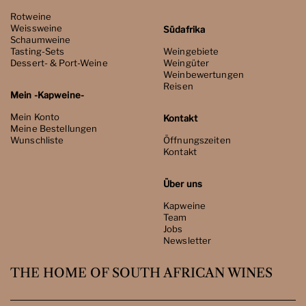
Rotweine
Weissweine
Südafrika
Schaumweine
Tasting-Sets
Weingebiete
Dessert- & Port-Weine
Weingüter
Weinbewertungen
Reisen
Mein -Kapweine-
Mein Konto
Kontakt
Meine Bestellungen
Wunschliste
Öffnungszeiten
Kontakt
Über uns
Kapweine
Team
Jobs
Newsletter
THE HOME OF SOUTH AFRICAN WINES