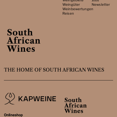
Weingüter
Newsletter
Weinbewertungen
Reisen
THE HOME OF SOUTH AFRICAN WINES
Onlineshop