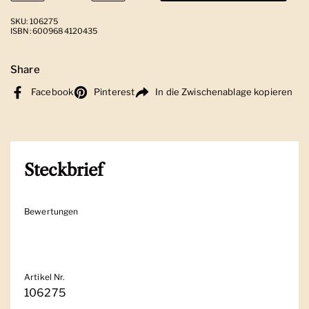
SKU: 106275
ISBN: 6009684120435
Share
Facebook
Pinterest
In die Zwischenablage kopieren
Steckbrief
Bewertungen
Artikel Nr.
106275