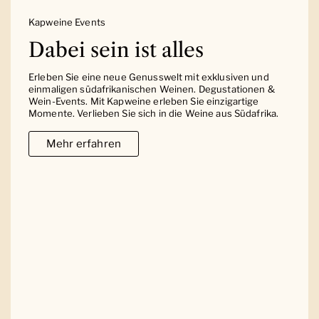
Kapweine Events
Dabei sein ist alles
Erleben Sie eine neue Genusswelt mit exklusiven und
einmaligen südafrikanischen Weinen. Degustationen &
Wein-Events. Mit Kapweine erleben Sie einzigartige
Momente. Verlieben Sie sich in die Weine aus Südafrika.
Mehr erfahren