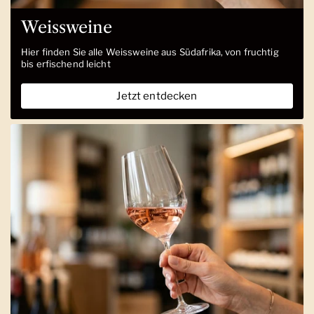
Weissweine
Hier finden Sie alle Weissweine aus Südafrika, von fruchtig
bis erfischend leicht
Jetzt entdecken