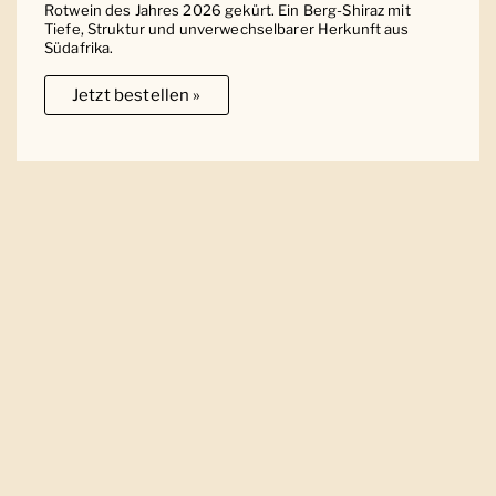
Rotwein des Jahres 2026 gekürt. Ein Berg-Shiraz mit
Tiefe, Struktur und unverwechselbarer Herkunft aus
Südafrika.
Jetzt bestellen »
Ober