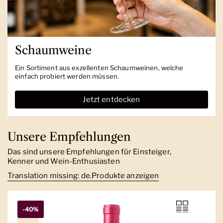
Schaumweine
Ein Sortiment aus exzellenten Schaumweinen, welche
einfach probiert werden müssen.
Jetzt entdecken
Unsere Empfehlungen
Das sind unsere Empfehlungen für Einsteiger,
Kenner und Wein-Enthusiasten
Translation missing: de.Produkte anzeigen
-40%