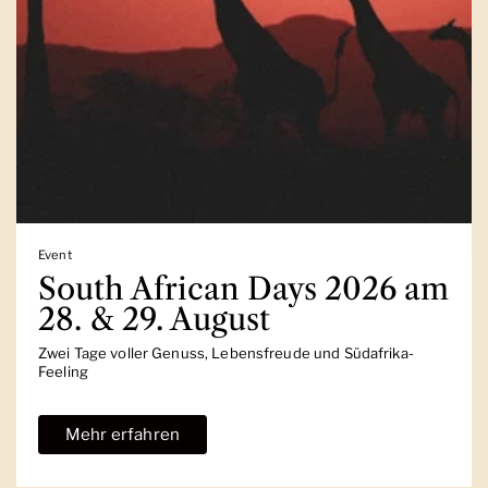
Event
South African Days 2026 am
28. & 29. August
Zwei Tage voller Genuss, Lebensfreude und Südafrika-
Feeling
Mehr erfahren