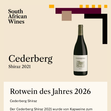
Rotwein des Jahres 2026
Cederberg Shiraz
Der Cederberg Shiraz 2021 wurde von Kapweine zum