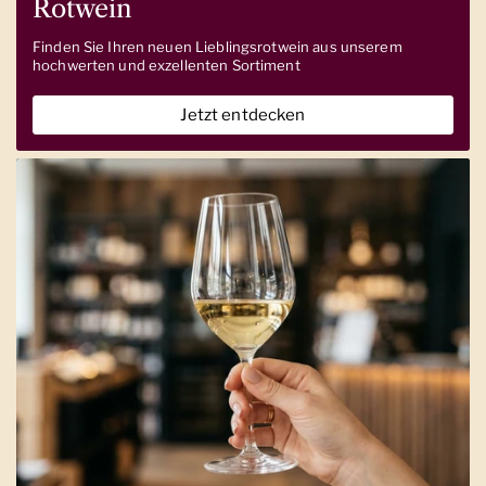
Rotwein
Finden Sie Ihren neuen Lieblingsrotwein aus unserem
hochwerten und exzellenten Sortiment
Jetzt entdecken