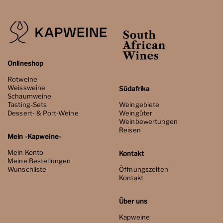
Onlineshop
Rotweine
Weissweine
Südafrika
Schaumweine
Tasting-Sets
Weingebiete
Dessert- & Port-Weine
Weingüter
Weinbewertungen
Reisen
Mein -Kapweine-
Mein Konto
Kontakt
Meine Bestellungen
Wunschliste
Öffnungszeiten
Kontakt
Über uns
Kapweine