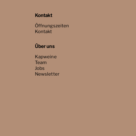
Kontakt
Öffnungszeiten
Kontakt
Über uns
Kapweine
Team
Jobs
Newsletter