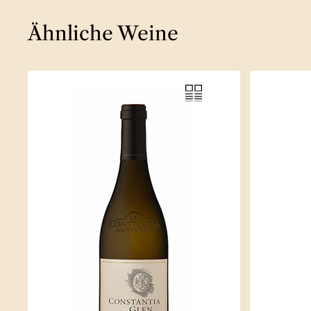
Ähnliche Weine