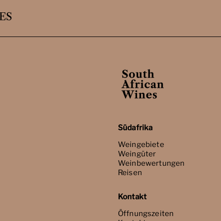
ES
Südafrika
Weingebiete
Weingüter
Weinbewertungen
Reisen
Kontakt
Öffnungszeiten