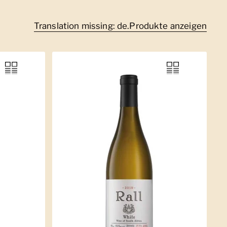
Translation missing: de.Produkte anzeigen