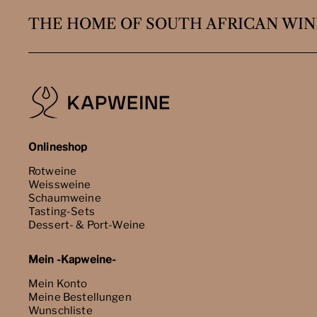
THE HOME OF SOUTH AFRICAN WIN
Onlineshop
Rotweine
Weissweine
Schaumweine
Tasting-Sets
Dessert- & Port-Weine
Mein -Kapweine-
Mein Konto
Meine Bestellungen
Wunschliste